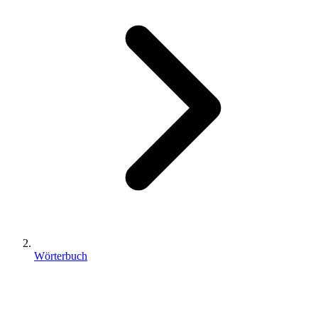
Wörterbuch