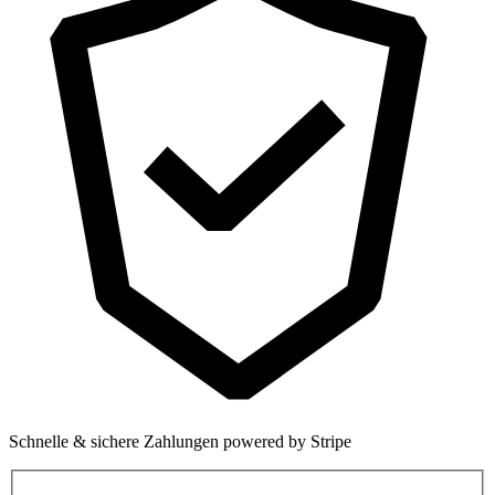
Schnelle & sichere Zahlungen powered by Stripe