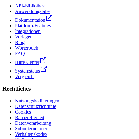
API-Bibliothek
Anwendungsfälle
Dokumentation
Plattform-Features
Integrationen
Vorlagen
Blog
Wörterbuch
FAQ
Hilfe-Center
Systemstatus
Vergleich
Rechtliches
Nutzungsbedingungen
Datenschutzrichtlinie
Cookies
Barrierefreiheit
Datenverarbeitung
Subunternehmer
Verhaltenskodex