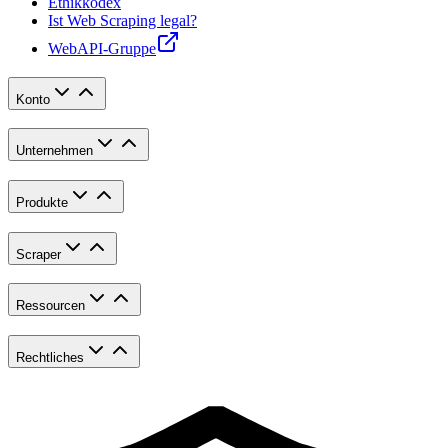
Ethikkodex
Ist Web Scraping legal?
WebAPI-Gruppe
Konto
Unternehmen
Produkte
Scraper
Ressourcen
Rechtliches