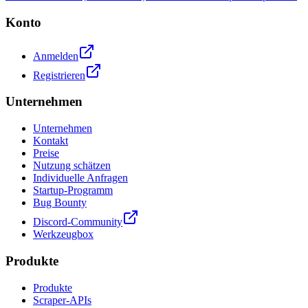
Konto
Anmelden
Registrieren
Unternehmen
Unternehmen
Kontakt
Preise
Nutzung schätzen
Individuelle Anfragen
Startup-Programm
Bug Bounty
Discord-Community
Werkzeugbox
Produkte
Produkte
Scraper-APIs