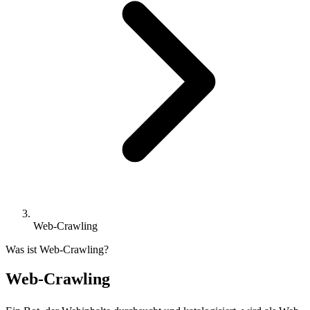
Web-Crawling
Was ist Web-Crawling?
Web-Crawling