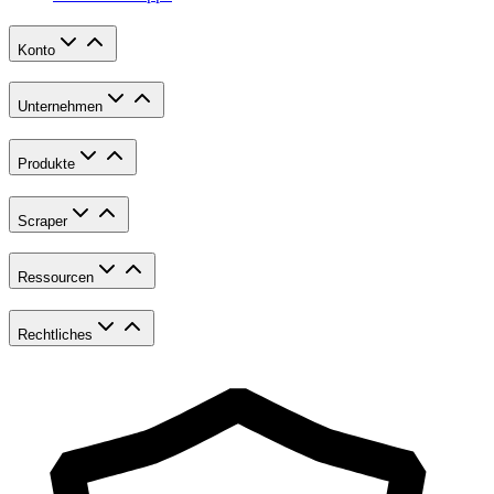
Konto
Unternehmen
Produkte
Scraper
Ressourcen
Rechtliches