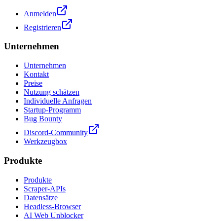
Anmelden
Registrieren
Unternehmen
Unternehmen
Kontakt
Preise
Nutzung schätzen
Individuelle Anfragen
Startup-Programm
Bug Bounty
Discord-Community
Werkzeugbox
Produkte
Produkte
Scraper-APIs
Datensätze
Headless-Browser
AI Web Unblocker