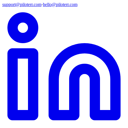
support@piloterr.com
·
hello@piloterr.com