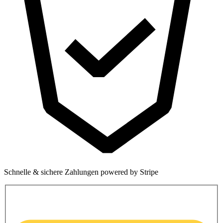
Schnelle & sichere Zahlungen powered by Stripe