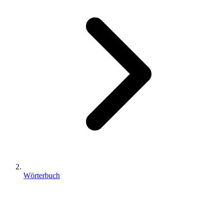
Wörterbuch