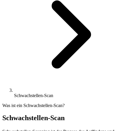
Schwachstellen-Scan
Was ist ein Schwachstellen-Scan?
Schwachstellen-Scan