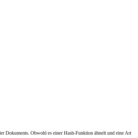
 oder Dokuments. Obwohl es einer Hash-Funktion ähnelt und eine Art