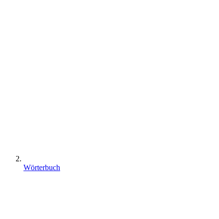
Wörterbuch