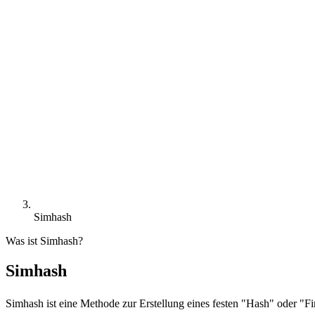
Simhash
Was ist Simhash?
Simhash
Simhash ist eine Methode zur Erstellung eines festen "Hash" oder "F