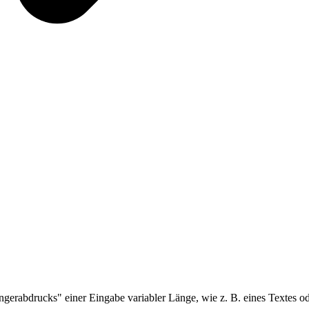
ingerabdrucks" einer Eingabe variabler Länge, wie z. B. eines Textes