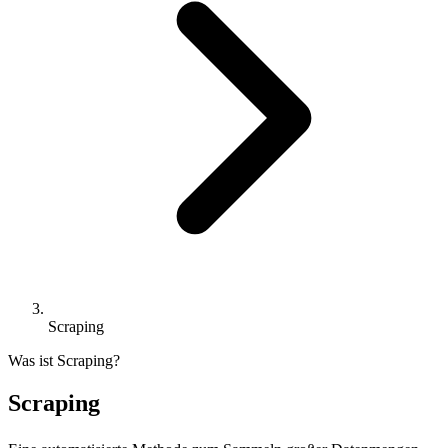
Scraping
Was ist Scraping?
Scraping