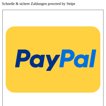
Schnelle & sichere Zahlungen powered by Stripe