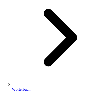
Wörterbuch