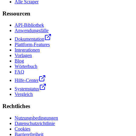
Alle Scraper
Ressourcen
API-Bibliothek
Anwendungsfälle
Dokumentation
Plattform-Features
Integrationen
Vorlagen
Blog
Wörterbuch
FAQ
Hilfe-Center
Systemstatus
Vergleich
Rechtliches
Nutzungsbedingungen
Datenschutzrichtlinie
Cookies
Barrierefreiheit