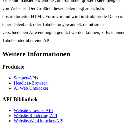
Eine automatisierte Methode zum Sammeln großer Datenmengen
von Websites. Der Großteil dieser Daten liegt zunächst in
unstrukturierter HTML-Form vor und wird in strukturierte Daten in
einer Datenbank oder Tabelle umgewandelt, damit sie in
verschiedenen Anwendungen genutzt werden können, z. B. in einer
Tabelle oder über eine API.
Weitere Informationen
Produkte
Scraper-APIs
Headless-Browser
AI Web Unblocker
API-Bibliothek
Website-Crawler-API
Website-Rendering-API
Website-WebUnlocker-API