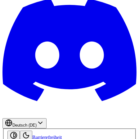
Deutsch (DE)
Barrierefreiheit