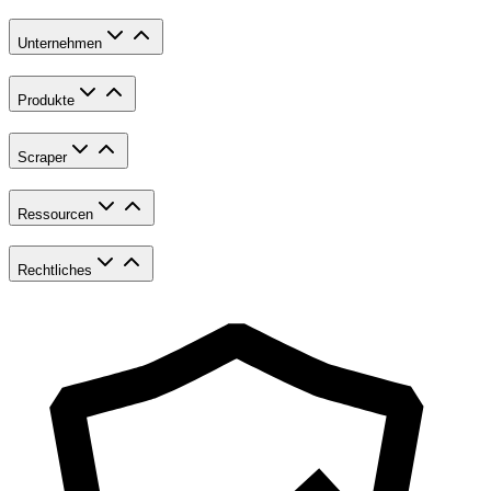
Unternehmen
Produkte
Scraper
Ressourcen
Rechtliches