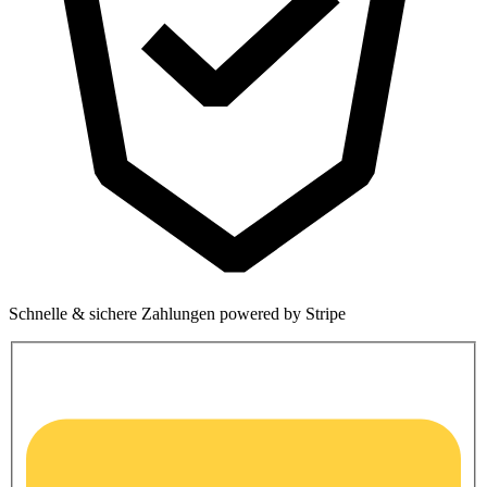
Schnelle & sichere Zahlungen powered by Stripe