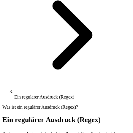
Ein regulärer Ausdruck (Regex)
Was ist ein regulärer Ausdruck (Regex)?
Ein regulärer Ausdruck (Regex)