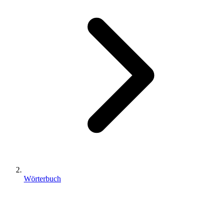
Wörterbuch