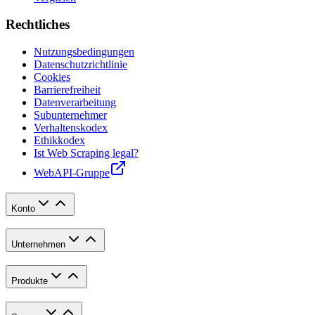
Rechtliches
Nutzungsbedingungen
Datenschutzrichtlinie
Cookies
Barrierefreiheit
Datenverarbeitung
Subunternehmer
Verhaltenskodex
Ethikkodex
Ist Web Scraping legal?
WebAPI-Gruppe
Konto
Unternehmen
Produkte