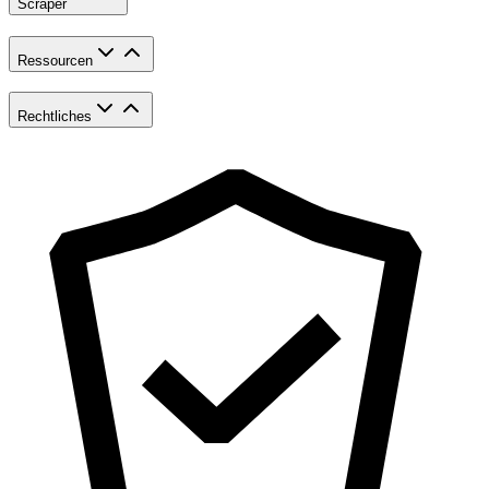
Scraper
Ressourcen
Rechtliches