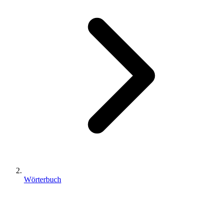
Wörterbuch