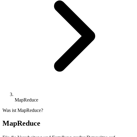
MapReduce
Was ist MapReduce?
MapReduce