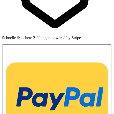
Schnelle & sichere Zahlungen powered by Stripe