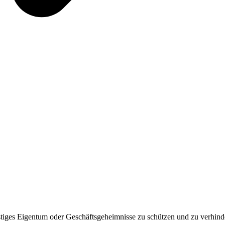
tiges Eigentum oder Geschäftsgeheimnisse zu schützen und zu verhind