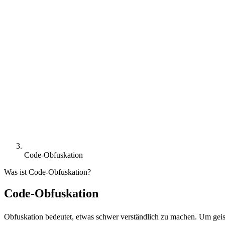
Code-Obfuskation
Was ist Code-Obfuskation?
Code-Obfuskation
Obfuskation bedeutet, etwas schwer verständlich zu machen. Um geis