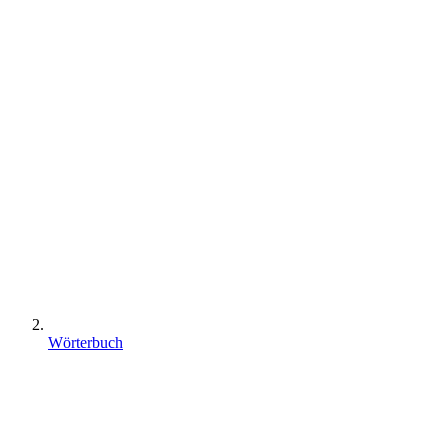
Wörterbuch