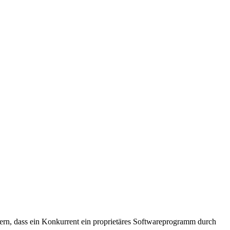
ern, dass ein Konkurrent ein proprietäres Softwareprogramm durch