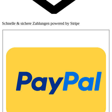
Schnelle & sichere Zahlungen powered by Stripe