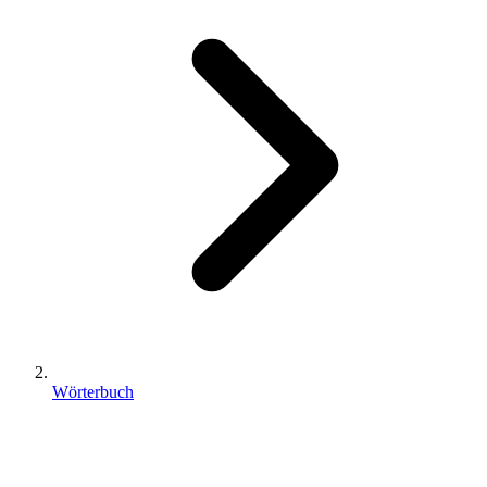
Wörterbuch