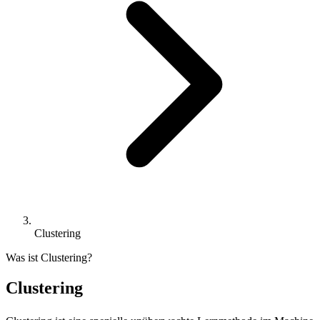
Clustering
Was ist Clustering?
Clustering