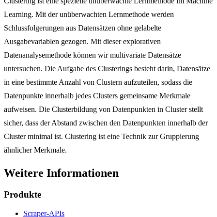
Clustering ist eine spezielle unüberwachte Lernmethode im Machine
Learning. Mit der unüberwachten Lernmethode werden
Schlussfolgerungen aus Datensätzen ohne gelabelte
Ausgabevariablen gezogen. Mit dieser explorativen
Datenanalysemethode können wir multivariate Datensätze
untersuchen. Die Aufgabe des Clusterings besteht darin, Datensätze
in eine bestimmte Anzahl von Clustern aufzuteilen, sodass die
Datenpunkte innerhalb jedes Clusters gemeinsame Merkmale
aufweisen. Die Clusterbildung von Datenpunkten in Cluster stellt
sicher, dass der Abstand zwischen den Datenpunkten innerhalb der
Cluster minimal ist. Clustering ist eine Technik zur Gruppierung
ähnlicher Merkmale.
Weitere Informationen
Produkte
Scraper-APIs