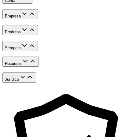
Conta
Empresa
Produtos
Scrapers
Recursos
Jurídico