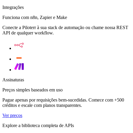
Integrações
Funciona com n8n, Zapier e Make
Conecte a Piloterr à sua stack de automação ou chame nossa REST
API de qualquer workflow.
Assinaturas
Preços simples baseados em uso
Pague apenas por requisições bem-sucedidas. Comece com +500
créditos e escale com planos transparentes.
Ver preços
Explore a biblioteca completa de APIs