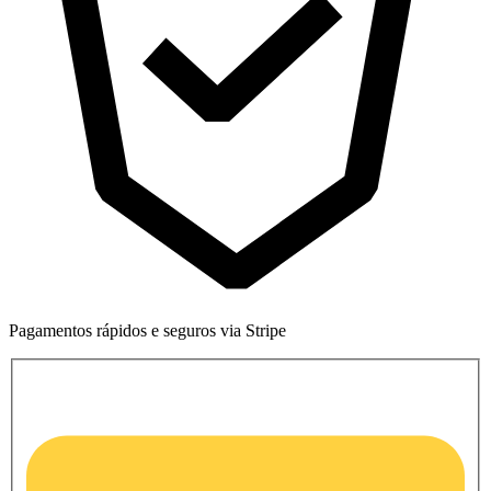
Pagamentos rápidos e seguros via Stripe