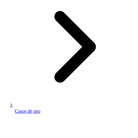
Casos de uso