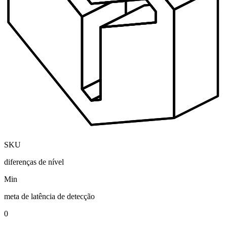
SKU
diferenças de nível
Min
meta de latência de detecção
0