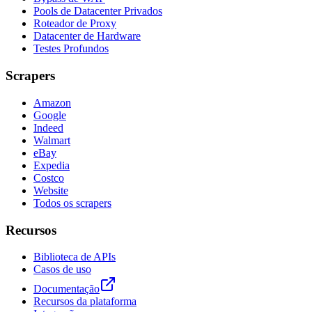
Pools de Datacenter Privados
Roteador de Proxy
Datacenter de Hardware
Testes Profundos
Scrapers
Amazon
Google
Indeed
Walmart
eBay
Expedia
Costco
Website
Todos os scrapers
Recursos
Biblioteca de APIs
Casos de uso
Documentação
Recursos da plataforma