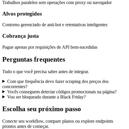
Trabalhos paralelos sem operações com proxy ou navegador
Alvos protegidos
Contorno gerenciado de anti-bot e retentativas inteligentes
Cobrança justa
Pague apenas por requisições de API bem-sucedidas
Perguntas frequentes
Tudo o que você precisa saber antes de integrar.
Com que frequência devo fazer scraping dos preços dos
concorrentes?
Vocês conseguem detectar códigos promocionais na página?
Vou ser bloqueado durante a Black Friday?
Escolha seu próximo passo
Conecte seu workflow, compare planos ou explore endpoints
prontos antes de começar.