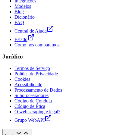
Integrações
Modelos
Blog
Dicionário
FAQ
Central de Ajuda
Estado
Como nos comparamos
Jurídico
Termos de Serviço
Política de Privacidade
Cookies
Acessibilidade
Processamento de Dados
Subprocessadores
Código de Conduta
Código de Ética
O web scraping é legal?
Grupo WebAPI