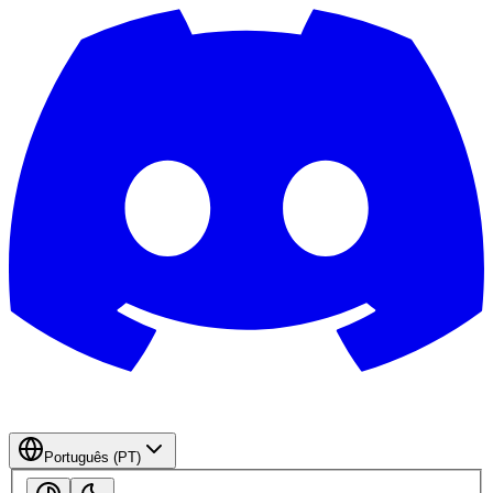
Português (PT)