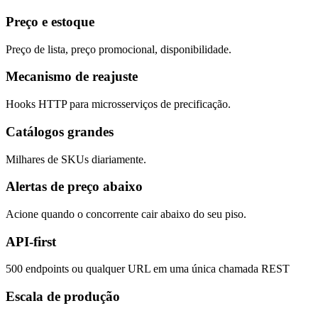
Preço e estoque
Preço de lista, preço promocional, disponibilidade.
Mecanismo de reajuste
Hooks HTTP para microsserviços de precificação.
Catálogos grandes
Milhares de SKUs diariamente.
Alertas de preço abaixo
Acione quando o concorrente cair abaixo do seu piso.
API-first
500 endpoints ou qualquer URL em uma única chamada REST
Escala de produção