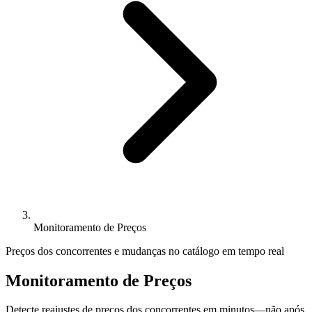
Monitoramento de Preços
Preços dos concorrentes e mudanças no catálogo em tempo real
Monitoramento de Preços
Detecte reajustes de preços dos concorrentes em minutos—não após