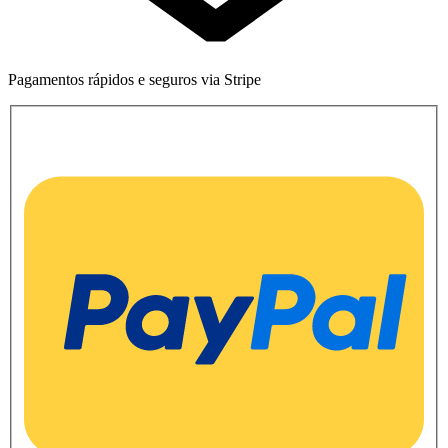
Pagamentos rápidos e seguros via Stripe