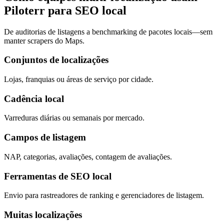
Piloterr para SEO local
De auditorias de listagens a benchmarking de pacotes locais—sem
manter scrapers do Maps.
Conjuntos de localizações
Lojas, franquias ou áreas de serviço por cidade.
Cadência local
Varreduras diárias ou semanais por mercado.
Campos de listagem
NAP, categorias, avaliações, contagem de avaliações.
Ferramentas de SEO local
Envio para rastreadores de ranking e gerenciadores de listagem.
Muitas localizações