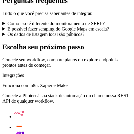
Perguntas frequentes
Tudo o que você precisa saber antes de integrar.
Como isso é diferente do monitoramento de SERP?
É possível fazer scraping do Google Maps em escala?
Os dados de listagem local são públicos?
Escolha seu próximo passo
Conecte seu workflow, compare planos ou explore endpoints
prontos antes de começar.
Integrações
Funciona com n8n, Zapier e Make
Conecte a Piloterr à sua stack de automação ou chame nossa REST
API de qualquer workflow.