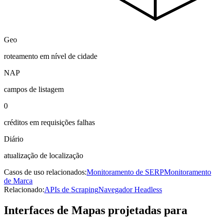
Geo
roteamento em nível de cidade
NAP
campos de listagem
0
créditos em requisições falhas
Diário
atualização de localização
Casos de uso relacionados:
Monitoramento de SERP
Monitoramento
de Marca
Relacionado:
APIs de Scraping
Navegador Headless
Interfaces de Mapas projetadas para