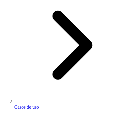
Casos de uso