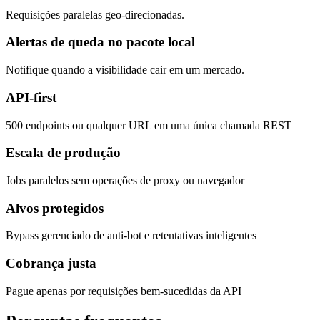
Requisições paralelas geo-direcionadas.
Alertas de queda no pacote local
Notifique quando a visibilidade cair em um mercado.
API-first
500 endpoints ou qualquer URL em uma única chamada REST
Escala de produção
Jobs paralelos sem operações de proxy ou navegador
Alvos protegidos
Bypass gerenciado de anti-bot e retentativas inteligentes
Cobrança justa
Pague apenas por requisições bem-sucedidas da API