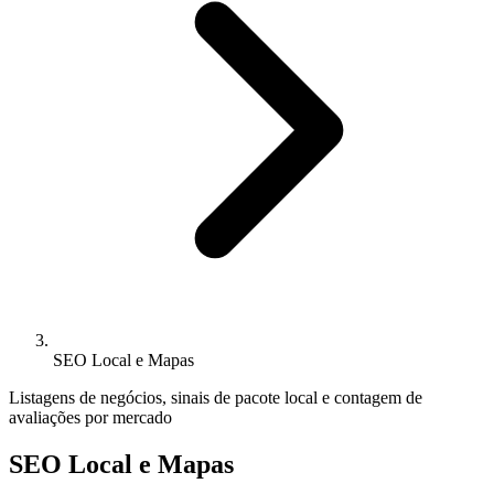
SEO Local e Mapas
Listagens de negócios, sinais de pacote local e contagem de
avaliações por mercado
SEO Local e Mapas