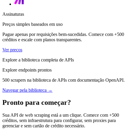
Assinaturas
Preços simples baseados em uso
Pague apenas por requisições bem-sucedidas. Comece com +500
créditos e escale com planos transparentes.
Ver preços
Explore a biblioteca completa de APIs
Explore endpoints prontos
500 scrapers na biblioteca de APIs com documentação OpenAPI.
Navegar pela biblioteca →
Pronto para começar?
Sua API de web scraping está a um clique. Comece com +500
créditos, sem infraestrutura para configurar, sem proxies para
gerenciar e sem cartão de crédito necessário.