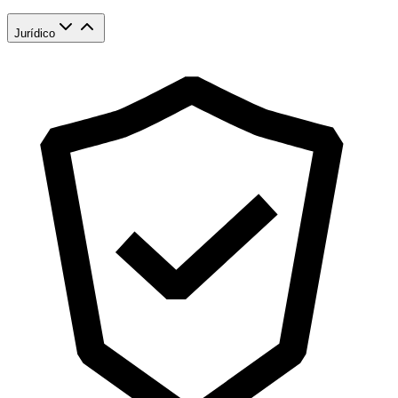
Jurídico