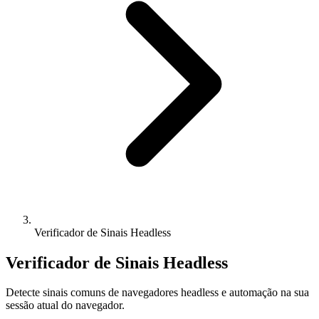
Verificador de Sinais Headless
Verificador de Sinais Headless
Detecte sinais comuns de navegadores headless e automação na sua
sessão atual do navegador.