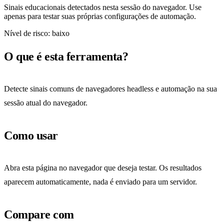
Sinais educacionais detectados nesta sessão do navegador. Use
apenas para testar suas próprias configurações de automação.
Nível de risco: baixo
O que é esta ferramenta?
Detecte sinais comuns de navegadores headless e automação na sua
sessão atual do navegador.
Como usar
Abra esta página no navegador que deseja testar. Os resultados
aparecem automaticamente, nada é enviado para um servidor.
Compare com