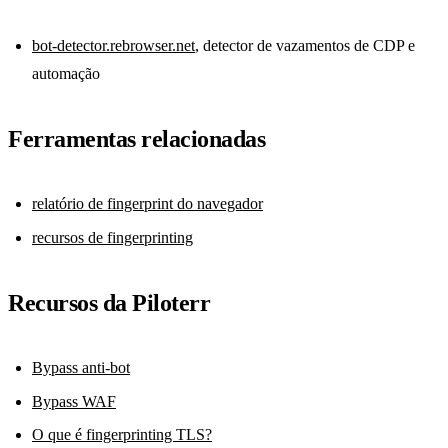
bot-detector.rebrowser.net
, detector de vazamentos de CDP e
automação
Ferramentas relacionadas
relatório de fingerprint do navegador
recursos de fingerprinting
Recursos da Piloterr
Bypass anti-bot
Bypass WAF
O que é fingerprinting TLS?