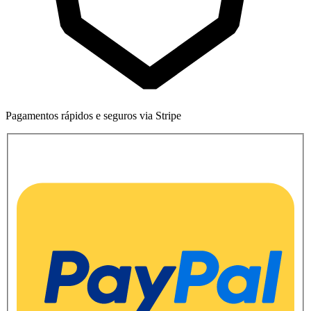
Pagamentos rápidos e seguros via Stripe