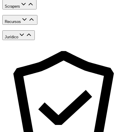
Scrapers
Recursos
Jurídico