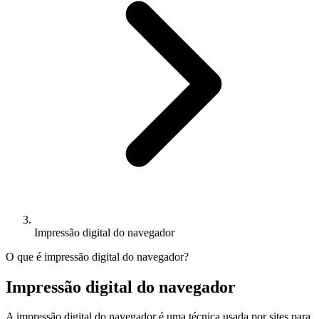
Impressão digital do navegador
O que é impressão digital do navegador?
Impressão digital do navegador
A impressão digital do navegador é uma técnica usada por sites para