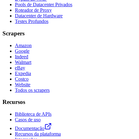
Pools de Datacenter Privados
Roteador de Proxy
Datacenter de Hardware
Testes Profundos
Scrapers
Amazon
Google
Indeed
Walmart
eBay
Expedia
Costco
Website
Todos os scrapers
Recursos
Biblioteca de APIs
Casos de uso
Documentação
Recursos da plataforma