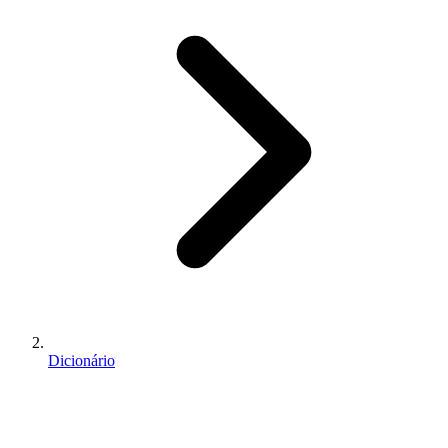
Dicionário