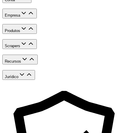
Empresa
Produtos
Scrapers
Recursos
Jurídico