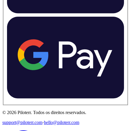
©
2026
Piloterr
.
Todos os direitos reservados.
support@piloterr.com
·
hello@piloterr.com