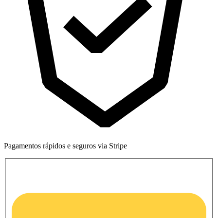
Pagamentos rápidos e seguros via Stripe