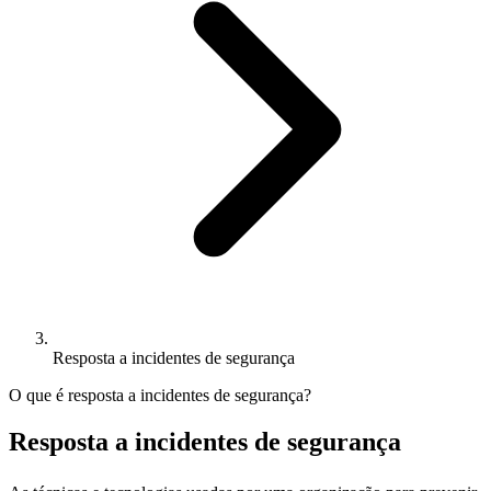
Resposta a incidentes de segurança
O que é resposta a incidentes de segurança?
Resposta a incidentes de segurança