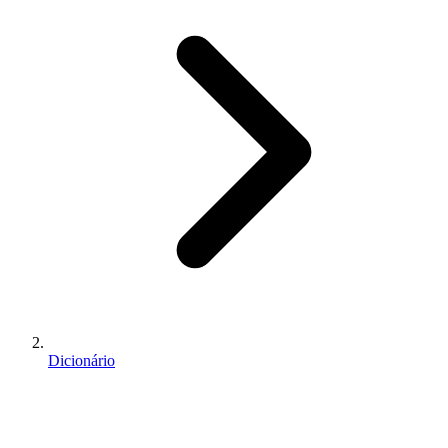
Dicionário