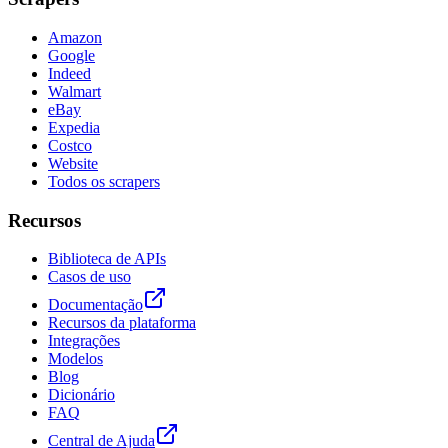
Amazon
Google
Indeed
Walmart
eBay
Expedia
Costco
Website
Todos os scrapers
Recursos
Biblioteca de APIs
Casos de uso
Documentação
Recursos da plataforma
Integrações
Modelos
Blog
Dicionário
FAQ
Central de Ajuda