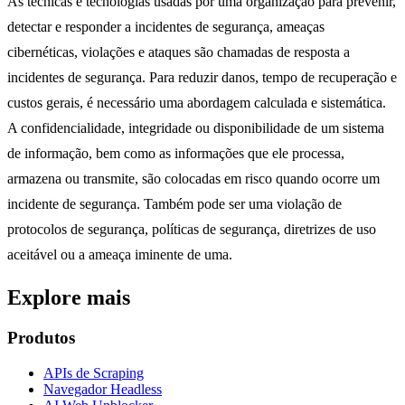
As técnicas e tecnologias usadas por uma organização para prevenir,
detectar e responder a incidentes de segurança, ameaças
cibernéticas, violações e ataques são chamadas de resposta a
incidentes de segurança. Para reduzir danos, tempo de recuperação e
custos gerais, é necessário uma abordagem calculada e sistemática.
A confidencialidade, integridade ou disponibilidade de um sistema
de informação, bem como as informações que ele processa,
armazena ou transmite, são colocadas em risco quando ocorre um
incidente de segurança. Também pode ser uma violação de
protocolos de segurança, políticas de segurança, diretrizes de uso
aceitável ou a ameaça iminente de uma.
Explore mais
Produtos
APIs de Scraping
Navegador Headless