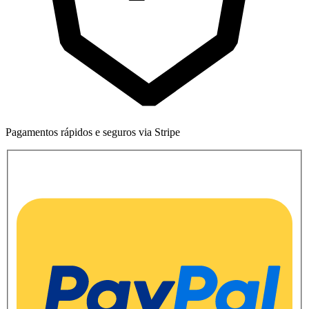
Pagamentos rápidos e seguros via Stripe