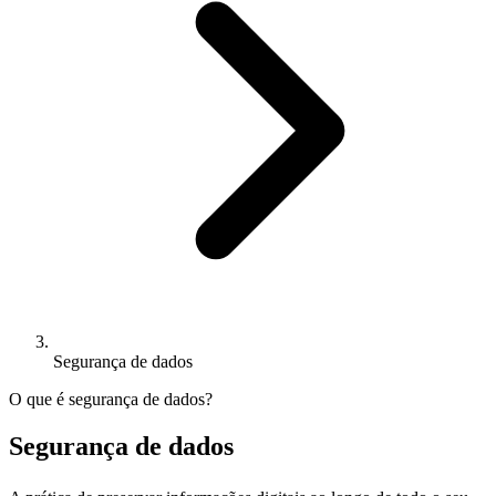
Segurança de dados
O que é segurança de dados?
Segurança de dados