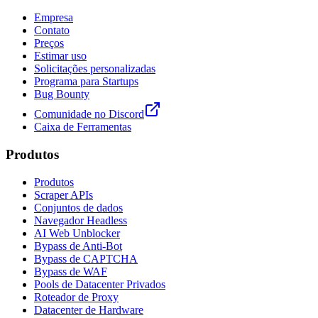
Empresa
Contato
Preços
Estimar uso
Solicitações personalizadas
Programa para Startups
Bug Bounty
Comunidade no Discord
Caixa de Ferramentas
Produtos
Produtos
Scraper APIs
Conjuntos de dados
Navegador Headless
AI Web Unblocker
Bypass de Anti-Bot
Bypass de CAPTCHA
Bypass de WAF
Pools de Datacenter Privados
Roteador de Proxy
Datacenter de Hardware