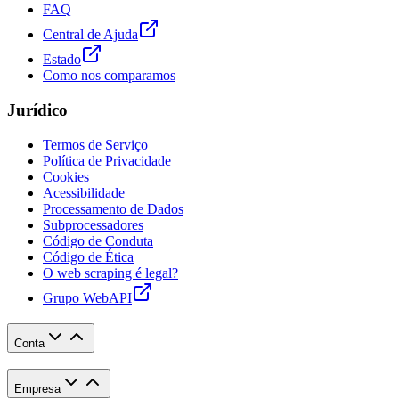
FAQ
Central de Ajuda
Estado
Como nos comparamos
Jurídico
Termos de Serviço
Política de Privacidade
Cookies
Acessibilidade
Processamento de Dados
Subprocessadores
Código de Conduta
Código de Ética
O web scraping é legal?
Grupo WebAPI
Conta
Empresa