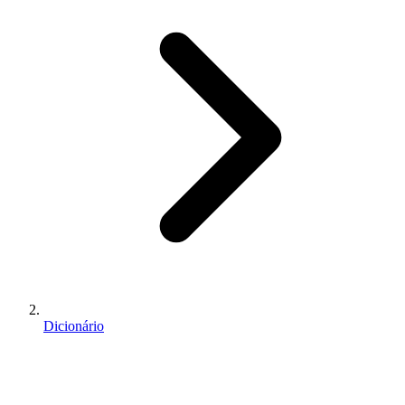
Dicionário