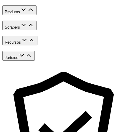
Produtos
Scrapers
Recursos
Jurídico