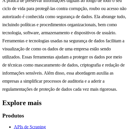
A prática de preservar informações digitais ao longo de todo o seu
ciclo de vida para protegê-las contra corrupção, roubo ou acesso não
autorizado é conhecida como segurança de dados. Ela abrange tudo,
incluindo políticas e procedimentos organizacionais, bem como
tecnologia, software, armazenamento e dispositivos de usuário.
Ferramentas e tecnologias usadas na segurança de dados facilitam a
visualização de como os dados de uma empresa estão sendo
utilizados. Essas ferramentas ajudam a proteger os dados por meio
de técnicas como mascaramento de dados, criptografia e redação de
informações sensíveis. Além disso, essa abordagem auxilia as
empresas a simplificar processos de auditoria e a aderir a
regulamentações de proteção de dados cada vez mais rigorosas.
Explore mais
Produtos
APIs de Scraping