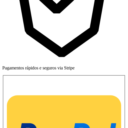
Pagamentos rápidos e seguros via Stripe