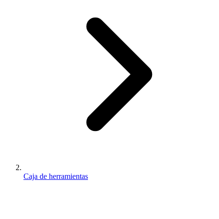
Caja de herramientas