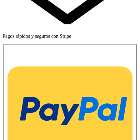
Pagos rápidos y seguros con Stripe