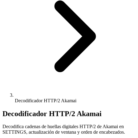
Decodificador HTTP/2 Akamai
Decodificador HTTP/2 Akamai
Decodifica cadenas de huellas digitales HTTP/2 de Akamai en
SETTINGS, actualización de ventana y orden de encabezados.