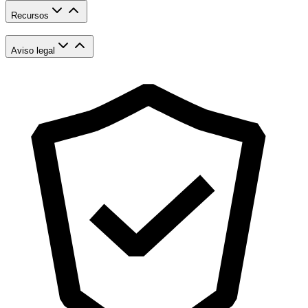
Recursos
Aviso legal