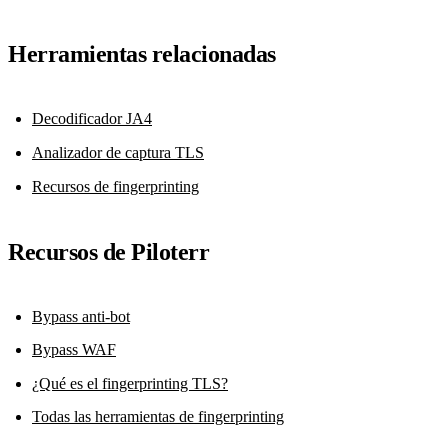
Herramientas relacionadas
Decodificador JA4
Analizador de captura TLS
Recursos de fingerprinting
Recursos de Piloterr
Bypass anti-bot
Bypass WAF
¿Qué es el fingerprinting TLS?
Todas las herramientas de fingerprinting