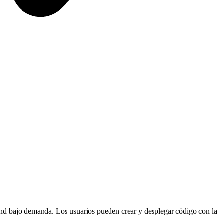
end bajo demanda. Los usuarios pueden crear y desplegar código con la 