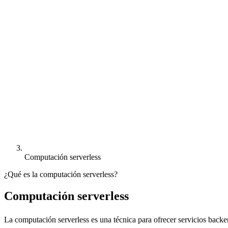
Computación serverless
¿Qué es la computación serverless?
Computación serverless
La computación serverless es una técnica para ofrecer servicios back