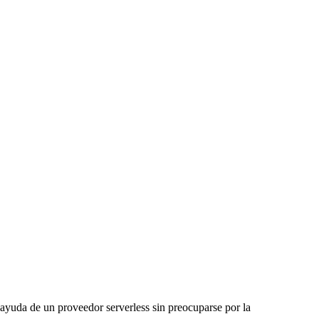
ayuda de un proveedor serverless sin preocuparse por la