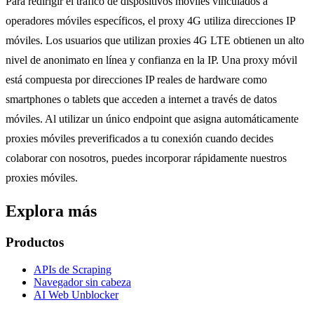
Para redirigir el tráfico de dispositivos móviles vinculados a
operadores móviles específicos, el proxy 4G utiliza direcciones IP
móviles. Los usuarios que utilizan proxies 4G LTE obtienen un alto
nivel de anonimato en línea y confianza en la IP. Una proxy móvil
está compuesta por direcciones IP reales de hardware como
smartphones o tablets que acceden a internet a través de datos
móviles. Al utilizar un único endpoint que asigna automáticamente
proxies móviles preverificados a tu conexión cuando decides
colaborar con nosotros, puedes incorporar rápidamente nuestros
proxies móviles.
Explora más
Productos
APIs de Scraping
Navegador sin cabeza
AI Web Unblocker