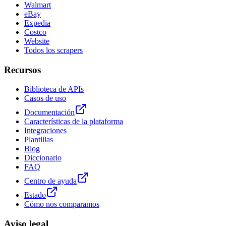
Walmart
eBay
Expedia
Costco
Website
Todos los scrapers
Recursos
Biblioteca de APIs
Casos de uso
Documentación
Características de la plataforma
Integraciones
Plantillas
Blog
Diccionario
FAQ
Centro de ayuda
Estado
Cómo nos comparamos
Aviso legal