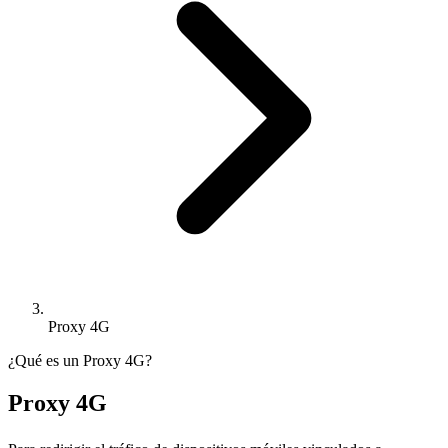
Proxy 4G
¿Qué es un Proxy 4G?
Proxy 4G