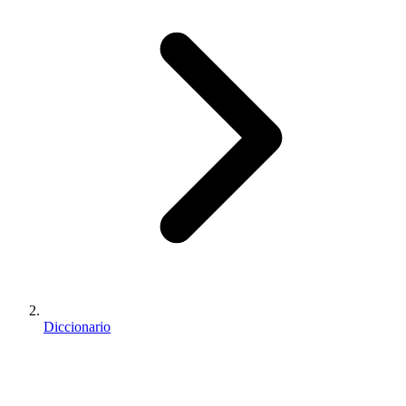
Diccionario