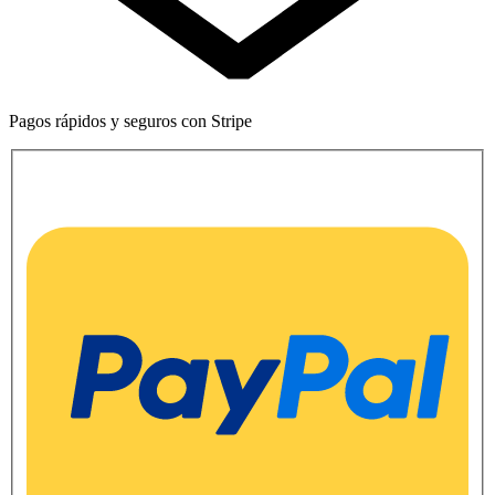
Pagos rápidos y seguros con Stripe