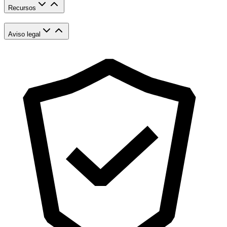
Recursos
Aviso legal