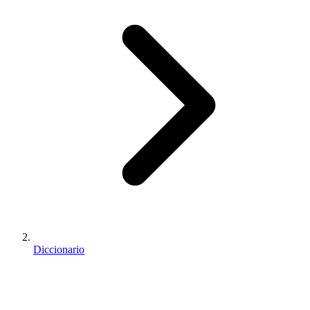
Diccionario