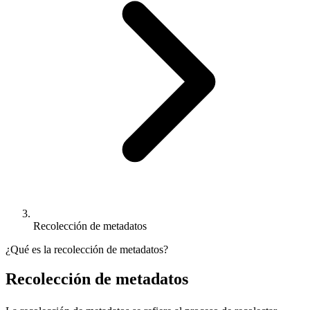
Recolección de metadatos
¿Qué es la recolección de metadatos?
Recolección de metadatos