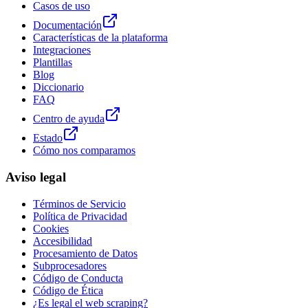
Casos de uso
Documentación
Características de la plataforma
Integraciones
Plantillas
Blog
Diccionario
FAQ
Centro de ayuda
Estado
Cómo nos comparamos
Aviso legal
Términos de Servicio
Política de Privacidad
Cookies
Accesibilidad
Procesamiento de Datos
Subprocesadores
Código de Conducta
Código de Ética
¿Es legal el web scraping?