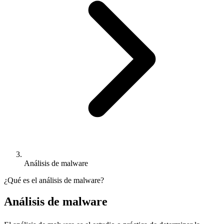
Análisis de malware
¿Qué es el análisis de malware?
Análisis de malware