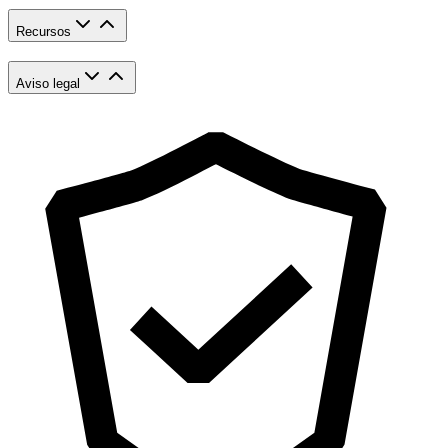
Recursos
Aviso legal