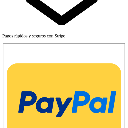
Pagos rápidos y seguros con Stripe