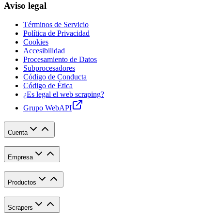
Aviso legal
Términos de Servicio
Política de Privacidad
Cookies
Accesibilidad
Procesamiento de Datos
Subprocesadores
Código de Conducta
Código de Ética
¿Es legal el web scraping?
Grupo WebAPI
Cuenta
Empresa
Productos
Scrapers