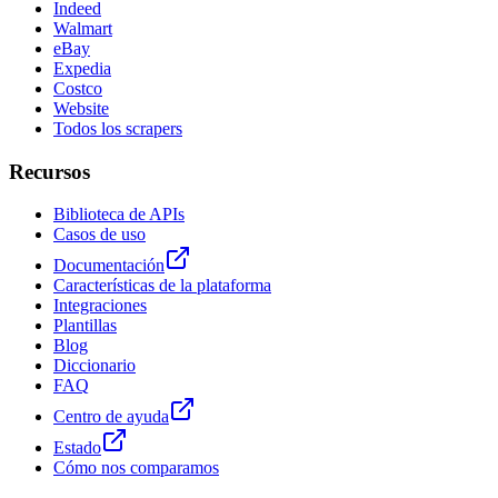
Indeed
Walmart
eBay
Expedia
Costco
Website
Todos los scrapers
Recursos
Biblioteca de APIs
Casos de uso
Documentación
Características de la plataforma
Integraciones
Plantillas
Blog
Diccionario
FAQ
Centro de ayuda
Estado
Cómo nos comparamos