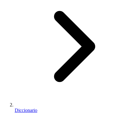
Diccionario