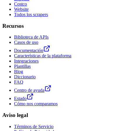
Costco
Website
Todos los scrapers
Recursos
Biblioteca de APIs
Casos de uso
Documentación
Características de la plataforma
Integraciones
Plantillas
Blog
Diccionario
FAQ
Centro de ayuda
Estado
Cómo nos comparamos
Aviso legal
Términos de Servicio