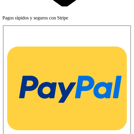
Pagos rápidos y seguros con Stripe