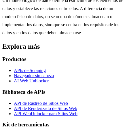
Un modelo lógico de datos define la estructura de los elementos de
datos y establece las relaciones entre ellos. A diferencia de un
modelo físico de datos, no se ocupa de cómo se almacenan o
implementan los datos, sino que se centra en los requisitos de los
datos y en los datos que deben almacenarse.
Explora más
Productos
APIs de Scraping
Navegador sin cabeza
AI Web Unblocker
Biblioteca de APIs
API de Rastreo de Sitios Web
API de Renderizado de Sitios Web
API WebUnlocker para Sitios Web
Kit de herramientas