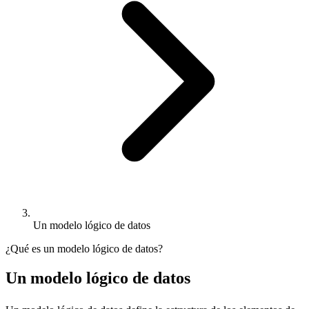
Un modelo lógico de datos
¿Qué es un modelo lógico de datos?
Un modelo lógico de datos