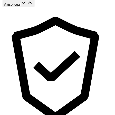
Aviso legal