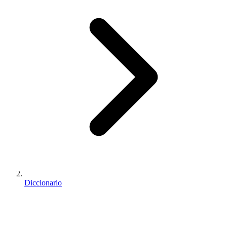
Diccionario