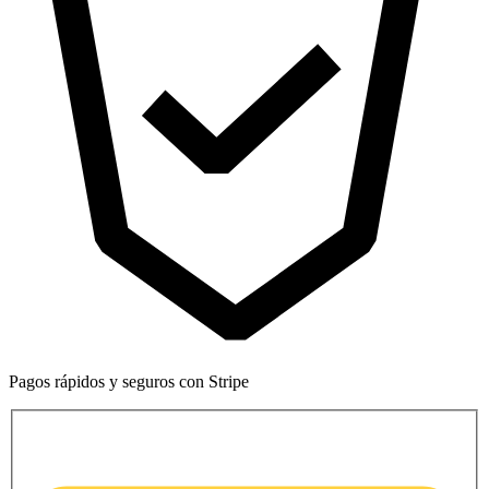
Pagos rápidos y seguros con Stripe