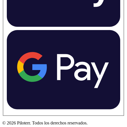
©
2026
Piloterr
.
Todos los derechos reservados.