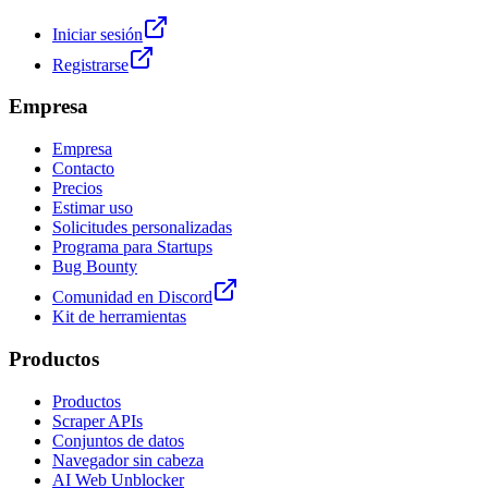
Iniciar sesión
Registrarse
Empresa
Empresa
Contacto
Precios
Estimar uso
Solicitudes personalizadas
Programa para Startups
Bug Bounty
Comunidad en Discord
Kit de herramientas
Productos
Productos
Scraper APIs
Conjuntos de datos
Navegador sin cabeza
AI Web Unblocker