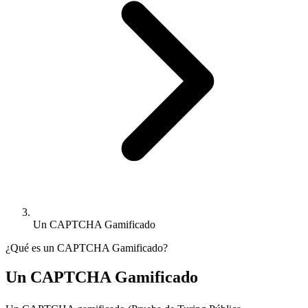
Un CAPTCHA Gamificado
¿Qué es un CAPTCHA Gamificado?
Un CAPTCHA Gamificado