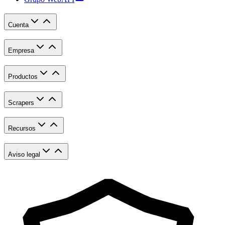
Cuenta
Empresa
Productos
Scrapers
Recursos
Aviso legal