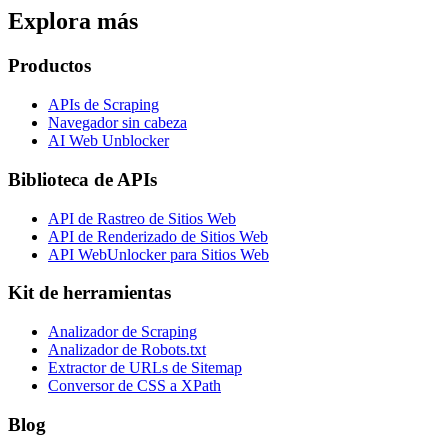
Explora más
Productos
APIs de Scraping
Navegador sin cabeza
AI Web Unblocker
Biblioteca de APIs
API de Rastreo de Sitios Web
API de Renderizado de Sitios Web
API WebUnlocker para Sitios Web
Kit de herramientas
Analizador de Scraping
Analizador de Robots.txt
Extractor de URLs de Sitemap
Conversor de CSS a XPath
Blog