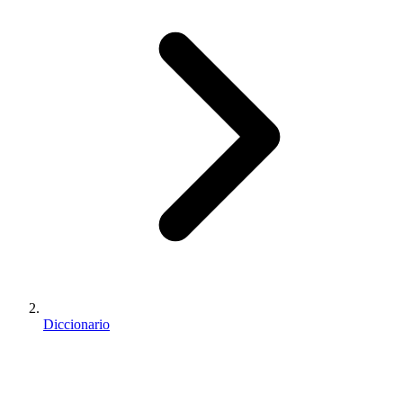
Diccionario