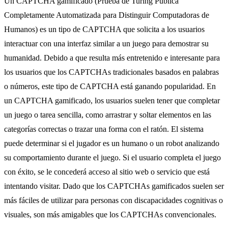
Un CAPTCHA gamificado (Prueba de Turing Pública
Completamente Automatizada para Distinguir Computadoras de
Humanos) es un tipo de CAPTCHA que solicita a los usuarios
interactuar con una interfaz similar a un juego para demostrar su
humanidad. Debido a que resulta más entretenido e interesante para
los usuarios que los CAPTCHAs tradicionales basados en palabras
o números, este tipo de CAPTCHA está ganando popularidad. En
un CAPTCHA gamificado, los usuarios suelen tener que completar
un juego o tarea sencilla, como arrastrar y soltar elementos en las
categorías correctas o trazar una forma con el ratón. El sistema
puede determinar si el jugador es un humano o un robot analizando
su comportamiento durante el juego. Si el usuario completa el juego
con éxito, se le concederá acceso al sitio web o servicio que está
intentando visitar. Dado que los CAPTCHAs gamificados suelen ser
más fáciles de utilizar para personas con discapacidades cognitivas o
visuales, son más amigables que los CAPTCHAs convencionales.