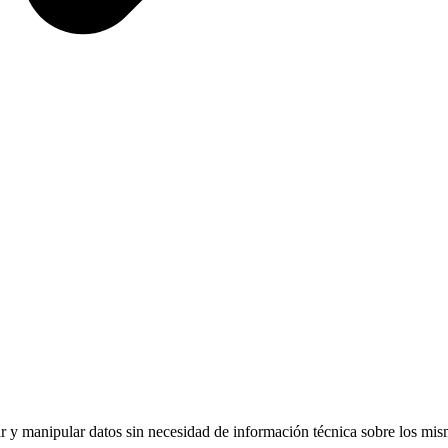
r y manipular datos sin necesidad de información técnica sobre los mism