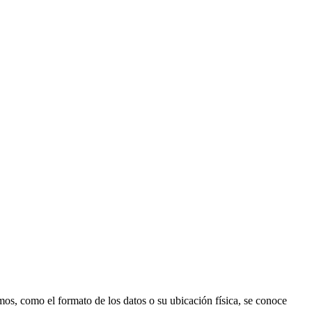
os, como el formato de los datos o su ubicación física, se conoce