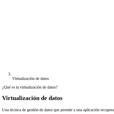
Virtualización de datos
¿Qué es la virtualización de datos?
Virtualización de datos
Una técnica de gestión de datos que permite a una aplicación recupera