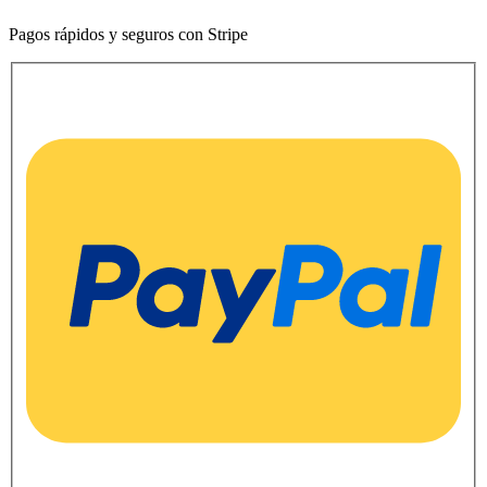
Pagos rápidos y seguros con Stripe