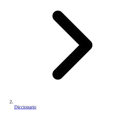
Diccionario