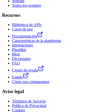
Website
Todos los scrapers
Recursos
Biblioteca de APIs
Casos de uso
Documentación
Características de la plataforma
Integraciones
Plantillas
Blog
Diccionario
FAQ
Centro de ayuda
Estado
Cómo nos comparamos
Aviso legal
Términos de Servicio
Política de Privacidad
Cookies