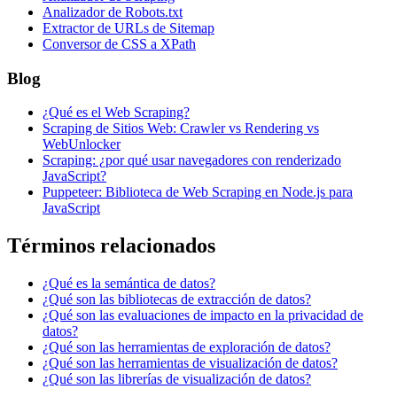
Analizador de Robots.txt
Extractor de URLs de Sitemap
Conversor de CSS a XPath
Blog
¿Qué es el Web Scraping?
Scraping de Sitios Web: Crawler vs Rendering vs
WebUnlocker
Scraping: ¿por qué usar navegadores con renderizado
JavaScript?
Puppeteer: Biblioteca de Web Scraping en Node.js para
JavaScript
Términos relacionados
¿Qué es la semántica de datos?
¿Qué son las bibliotecas de extracción de datos?
¿Qué son las evaluaciones de impacto en la privacidad de
datos?
¿Qué son las herramientas de exploración de datos?
¿Qué son las herramientas de visualización de datos?
¿Qué son las librerías de visualización de datos?