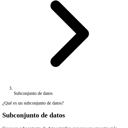
Subconjunto de datos
¿Qué es un subconjunto de datos?
Subconjunto de datos