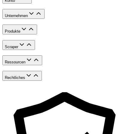
Konto
Unternehmen
Produkte
Scraper
Ressourcen
Rechtliches