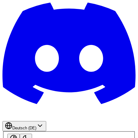
Deutsch (DE)