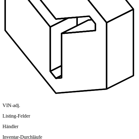
VIN-adj.
Listing-Felder
Händler
Inventar-Durchläufe