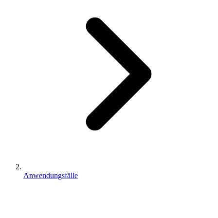
Anwendungsfälle