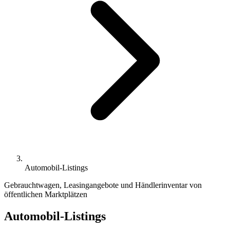
Automobil-Listings
Gebrauchtwagen, Leasingangebote und Händlerinventar von
öffentlichen Marktplätzen
Automobil-Listings