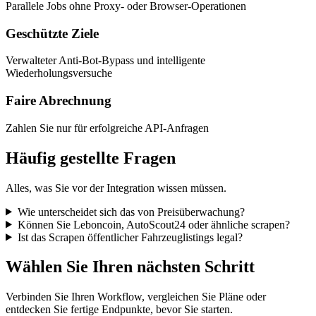
Parallele Jobs ohne Proxy- oder Browser-Operationen
Geschützte Ziele
Verwalteter Anti-Bot-Bypass und intelligente
Wiederholungsversuche
Faire Abrechnung
Zahlen Sie nur für erfolgreiche API-Anfragen
Häufig gestellte Fragen
Alles, was Sie vor der Integration wissen müssen.
Wie unterscheidet sich das von Preisüberwachung?
Können Sie Leboncoin, AutoScout24 oder ähnliche scrapen?
Ist das Scrapen öffentlicher Fahrzeuglistings legal?
Wählen Sie Ihren nächsten Schritt
Verbinden Sie Ihren Workflow, vergleichen Sie Pläne oder
entdecken Sie fertige Endpunkte, bevor Sie starten.