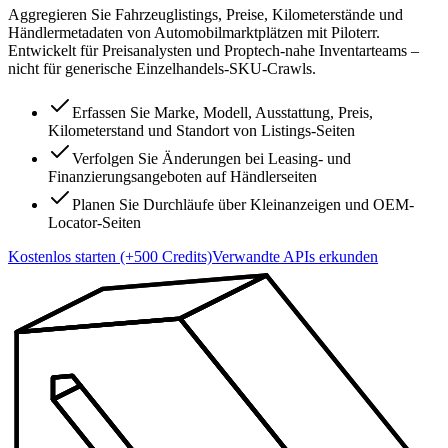
Aggregieren Sie Fahrzeuglistings, Preise, Kilometerstände und
Händlermetadaten von Automobilmarktplätzen mit Piloterr.
Entwickelt für Preisanalysten und Proptech-nahe Inventarteams –
nicht für generische Einzelhandels-SKU-Crawls.
Erfassen Sie Marke, Modell, Ausstattung, Preis,
Kilometerstand und Standort von Listings-Seiten
Verfolgen Sie Änderungen bei Leasing- und
Finanzierungsangeboten auf Händlerseiten
Planen Sie Durchläufe über Kleinanzeigen und OEM-
Locator-Seiten
Kostenlos starten (+500 Credits)
Verwandte APIs erkunden