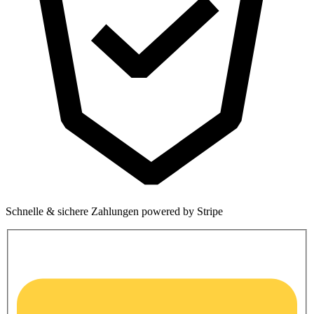
Schnelle & sichere Zahlungen powered by Stripe