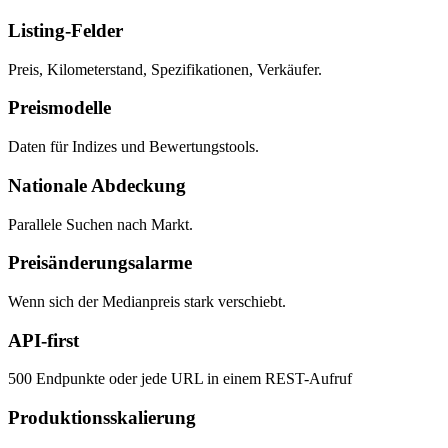
Listing-Felder
Preis, Kilometerstand, Spezifikationen, Verkäufer.
Preismodelle
Daten für Indizes und Bewertungstools.
Nationale Abdeckung
Parallele Suchen nach Markt.
Preisänderungsalarme
Wenn sich der Medianpreis stark verschiebt.
API-first
500 Endpunkte oder jede URL in einem REST-Aufruf
Produktionsskalierung