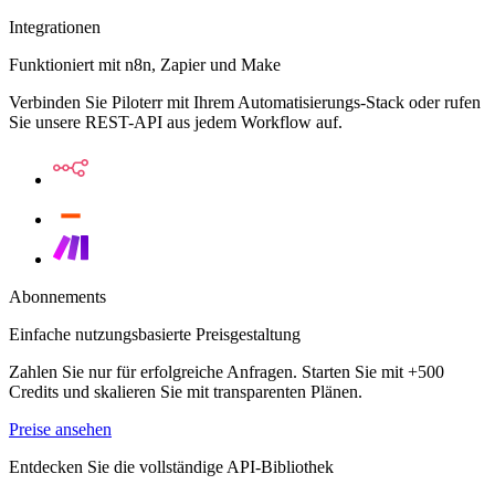
Integrationen
Funktioniert mit n8n, Zapier und Make
Verbinden Sie Piloterr mit Ihrem Automatisierungs-Stack oder rufen
Sie unsere REST-API aus jedem Workflow auf.
Abonnements
Einfache nutzungsbasierte Preisgestaltung
Zahlen Sie nur für erfolgreiche Anfragen. Starten Sie mit +500
Credits und skalieren Sie mit transparenten Plänen.
Preise ansehen
Entdecken Sie die vollständige API-Bibliothek