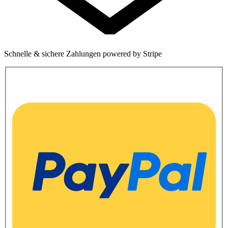
Schnelle & sichere Zahlungen powered by Stripe