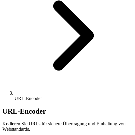
URL-Encoder
URL-Encoder
Kodieren Sie URLs für sichere Übertragung und Einhaltung von
Webstandards.