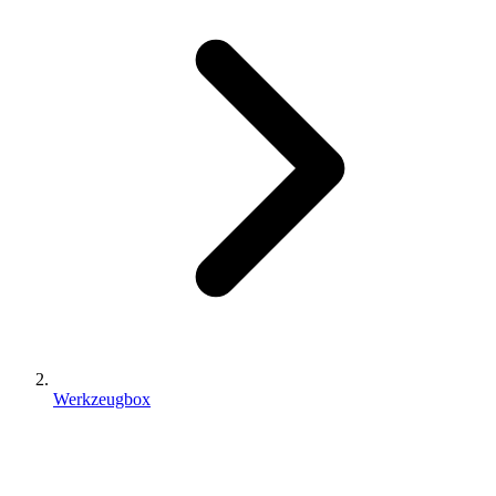
Werkzeugbox