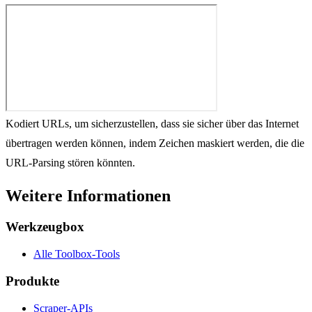
Kodiert URLs, um sicherzustellen, dass sie sicher über das Internet
übertragen werden können, indem Zeichen maskiert werden, die die
URL-Parsing stören könnten.
Weitere Informationen
Werkzeugbox
Alle Toolbox-Tools
Produkte
Scraper-APIs