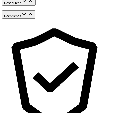
Ressourcen
Rechtliches