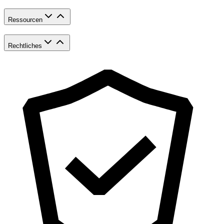
Ressourcen
Rechtliches