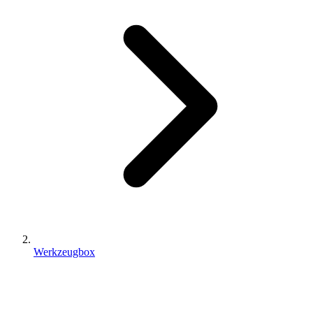
Werkzeugbox