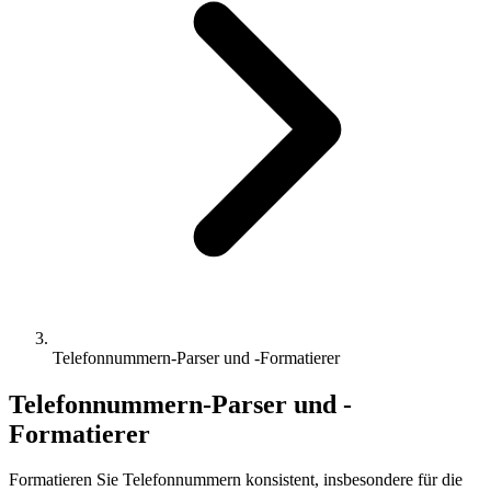
Telefonnummern-Parser und -Formatierer
Telefonnummern-Parser und -
Formatierer
Formatieren Sie Telefonnummern konsistent, insbesondere für die