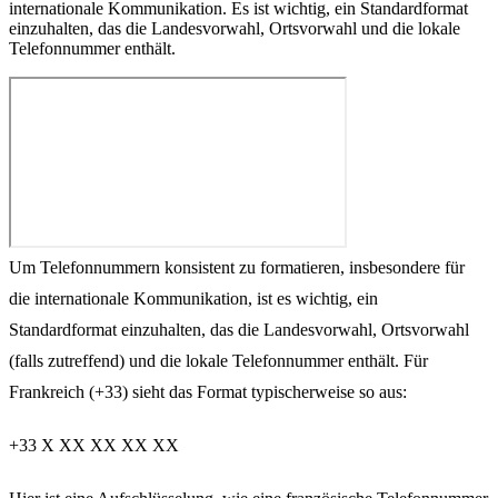
internationale Kommunikation. Es ist wichtig, ein Standardformat
einzuhalten, das die Landesvorwahl, Ortsvorwahl und die lokale
Telefonnummer enthält.
Um Telefonnummern konsistent zu formatieren, insbesondere für
die internationale Kommunikation, ist es wichtig, ein
Standardformat einzuhalten, das die Landesvorwahl, Ortsvorwahl
(falls zutreffend) und die lokale Telefonnummer enthält. Für
Frankreich (+33) sieht das Format typischerweise so aus:
+33 X XX XX XX XX