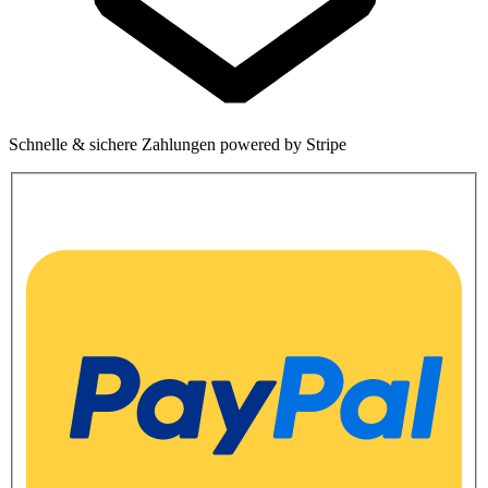
Schnelle & sichere Zahlungen powered by Stripe