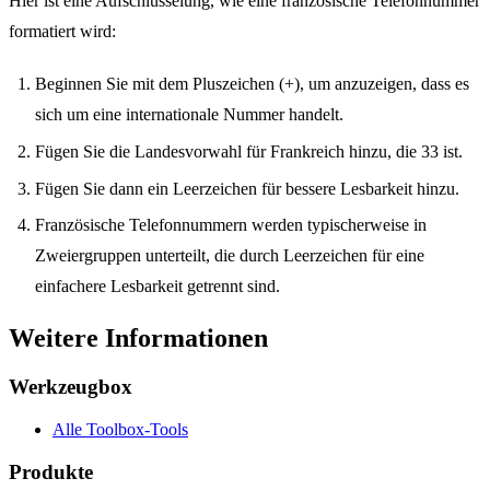
Hier ist eine Aufschlüsselung, wie eine französische Telefonnummer
formatiert wird:
Beginnen Sie mit dem Pluszeichen (+), um anzuzeigen, dass es
sich um eine internationale Nummer handelt.
Fügen Sie die Landesvorwahl für Frankreich hinzu, die 33 ist.
Fügen Sie dann ein Leerzeichen für bessere Lesbarkeit hinzu.
Französische Telefonnummern werden typischerweise in
Zweiergruppen unterteilt, die durch Leerzeichen für eine
einfachere Lesbarkeit getrennt sind.
Weitere Informationen
Werkzeugbox
Alle Toolbox-Tools
Produkte