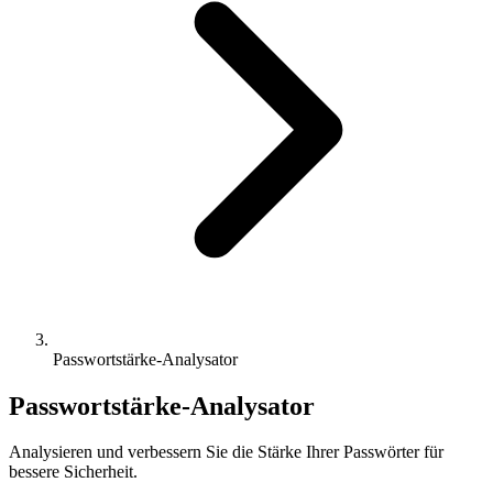
Passwortstärke-Analysator
Passwortstärke-Analysator
Analysieren und verbessern Sie die Stärke Ihrer Passwörter für
bessere Sicherheit.