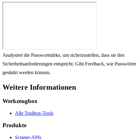
Analysiert die Passwortstärke, um sicherzustellen, dass sie den
Sicherheitsanforderungen entspricht. Gibt Feedback, wie Passwörter
gestärkt werden können.
Weitere Informationen
Werkzeugbox
Alle Toolbox-Tools
Produkte
Scraper-APIs