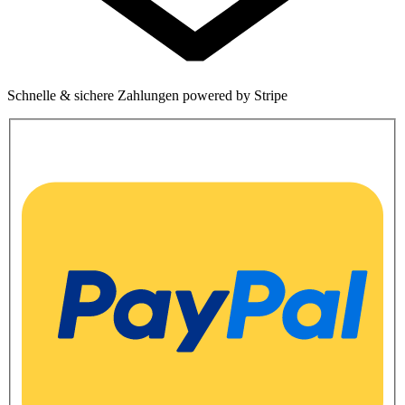
Schnelle & sichere Zahlungen powered by Stripe