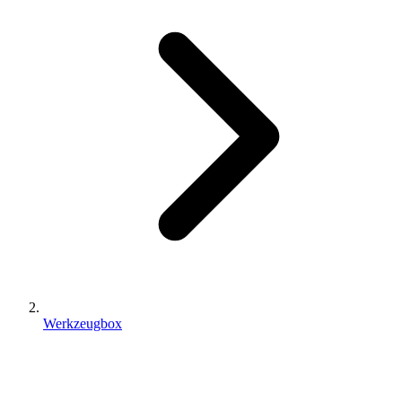
Werkzeugbox