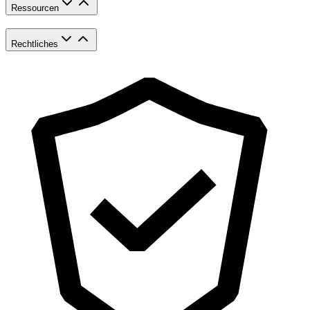
Ressourcen
Rechtliches