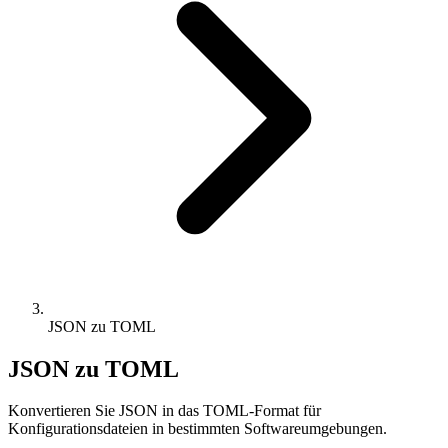
JSON zu TOML
JSON zu TOML
Konvertieren Sie JSON in das TOML-Format für
Konfigurationsdateien in bestimmten Softwareumgebungen.