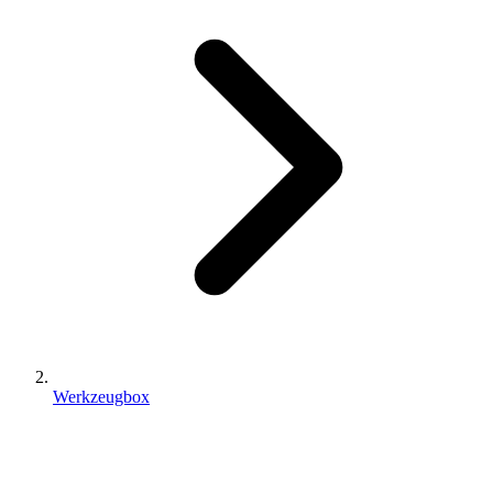
Werkzeugbox