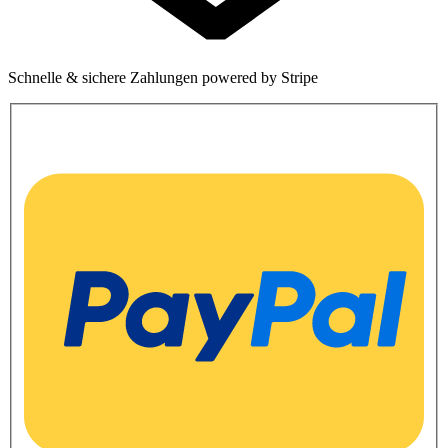
Schnelle & sichere Zahlungen powered by Stripe