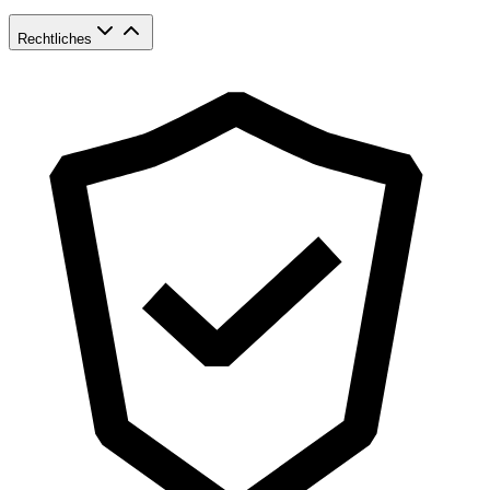
Rechtliches