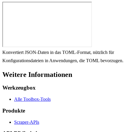
Konvertiert JSON-Daten in das TOML-Format, nützlich für
Konfigurationsdateien in Anwendungen, die TOML bevorzugen.
Weitere Informationen
Werkzeugbox
Alle Toolbox-Tools
Produkte
Scraper-APIs