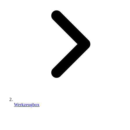
Werkzeugbox