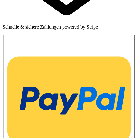
Schnelle & sichere Zahlungen powered by Stripe