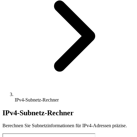
IPv4-Subnetz-Rechner
IPv4-Subnetz-Rechner
Berechnen Sie Subnetzinformationen für IPv4-Adressen präzise.