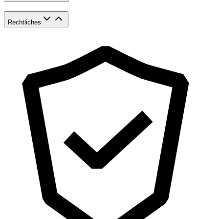
Rechtliches