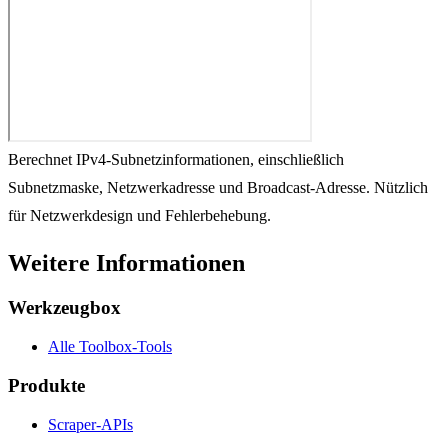
Berechnet IPv4-Subnetzinformationen, einschließlich
Subnetzmaske, Netzwerkadresse und Broadcast-Adresse. Nützlich
für Netzwerkdesign und Fehlerbehebung.
Weitere Informationen
Werkzeugbox
Alle Toolbox-Tools
Produkte
Scraper-APIs