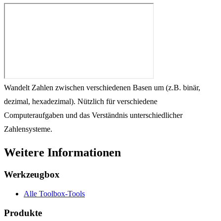
Wandelt Zahlen zwischen verschiedenen Basen um (z.B. binär,
dezimal, hexadezimal). Nützlich für verschiedene
Computeraufgaben und das Verständnis unterschiedlicher
Zahlensysteme.
Weitere Informationen
Werkzeugbox
Alle Toolbox-Tools
Produkte