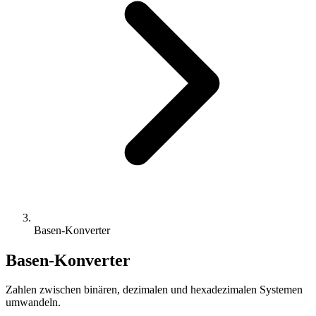
Basen-Konverter
Basen-Konverter
Zahlen zwischen binären, dezimalen und hexadezimalen Systemen
umwandeln.