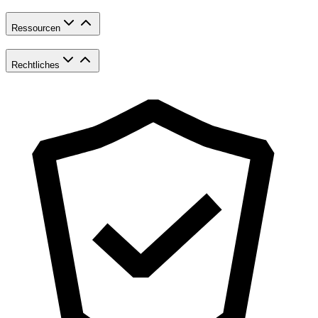
Ressourcen
Rechtliches