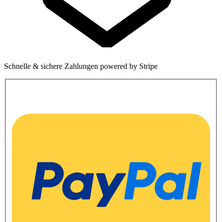
Schnelle & sichere Zahlungen powered by Stripe