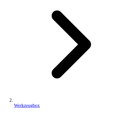
Werkzeugbox