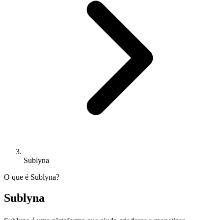
Sublyna
O que é Sublyna?
Sublyna