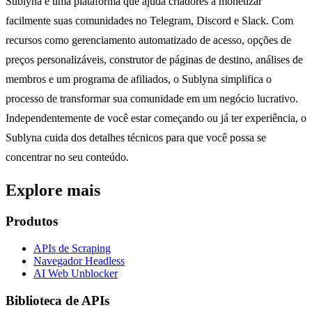
Sublyna é uma plataforma que ajuda criadores a monetizar
facilmente suas comunidades no Telegram, Discord e Slack. Com
recursos como gerenciamento automatizado de acesso, opções de
preços personalizáveis, construtor de páginas de destino, análises de
membros e um programa de afiliados, o Sublyna simplifica o
processo de transformar sua comunidade em um negócio lucrativo.
Independentemente de você estar começando ou já ter experiência, o
Sublyna cuida dos detalhes técnicos para que você possa se
concentrar no seu conteúdo.
Explore mais
Produtos
APIs de Scraping
Navegador Headless
AI Web Unblocker
Biblioteca de APIs