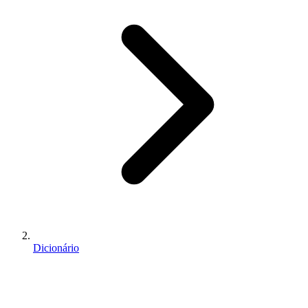
Dicionário