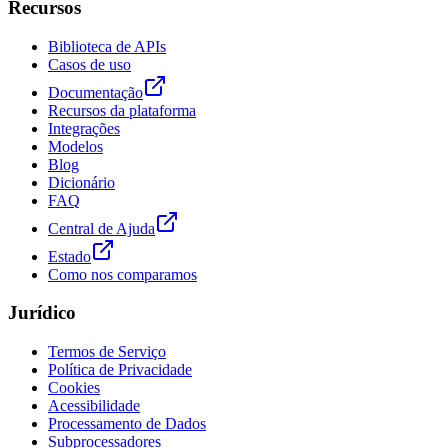
Recursos
Biblioteca de APIs
Casos de uso
Documentação
Recursos da plataforma
Integrações
Modelos
Blog
Dicionário
FAQ
Central de Ajuda
Estado
Como nos comparamos
Jurídico
Termos de Serviço
Política de Privacidade
Cookies
Acessibilidade
Processamento de Dados
Subprocessadores