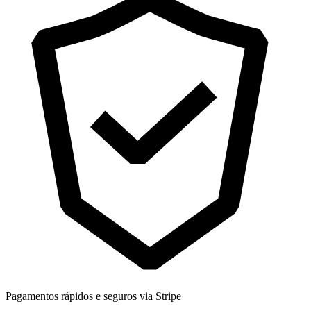
Pagamentos rápidos e seguros via Stripe