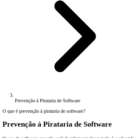
Prevenção à Pirataria de Software
O que é prevenção à pirataria de software?
Prevenção à Pirataria de Software