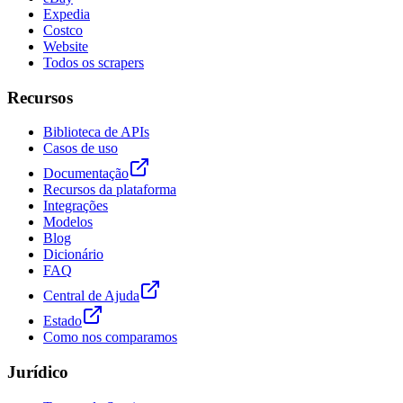
Expedia
Costco
Website
Todos os scrapers
Recursos
Biblioteca de APIs
Casos de uso
Documentação
Recursos da plataforma
Integrações
Modelos
Blog
Dicionário
FAQ
Central de Ajuda
Estado
Como nos comparamos
Jurídico