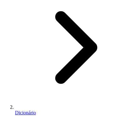
Dicionário