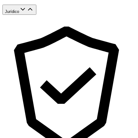
Jurídico