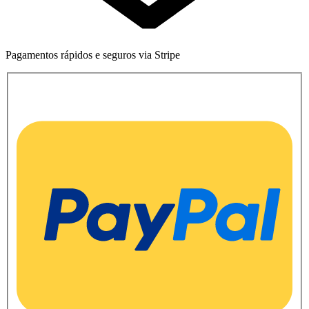
Pagamentos rápidos e seguros via Stripe