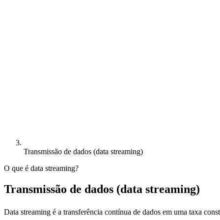
Transmissão de dados (data streaming)
O que é data streaming?
Transmissão de dados (data streaming)
Data streaming é a transferência contínua de dados em uma taxa cons