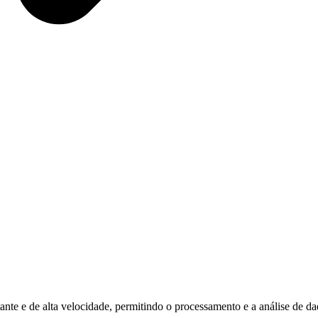
tante e de alta velocidade, permitindo o processamento e a análise d