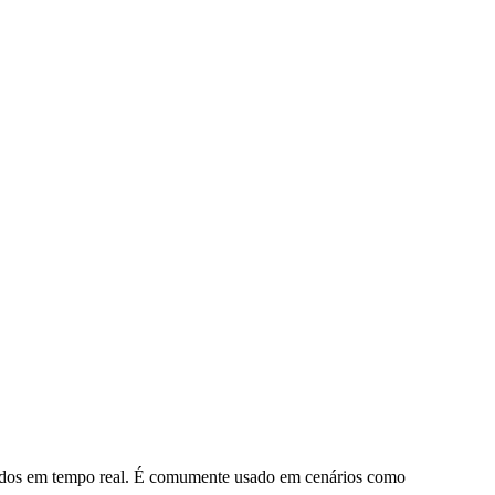
e dados em tempo real. É comumente usado em cenários como