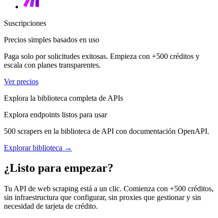
Suscripciones
Precios simples basados en uso
Paga solo por solicitudes exitosas. Empieza con +500 créditos y
escala con planes transparentes.
Ver precios
Explora la biblioteca completa de APIs
Explora endpoints listos para usar
500 scrapers en la biblioteca de API con documentación OpenAPI.
Explorar biblioteca →
¿Listo para empezar?
Tu API de web scraping está a un clic. Comienza con +500 créditos,
sin infraestructura que configurar, sin proxies que gestionar y sin
necesidad de tarjeta de crédito.