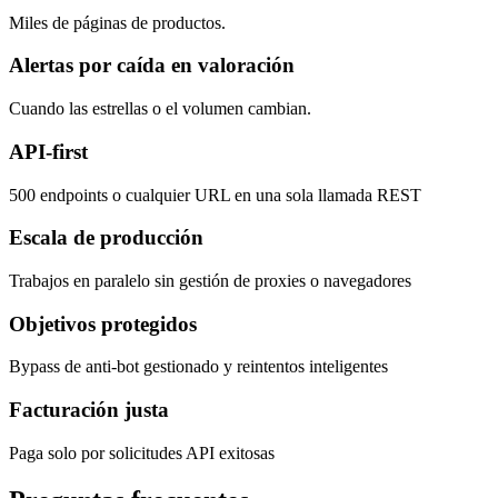
Miles de páginas de productos.
Alertas por caída en valoración
Cuando las estrellas o el volumen cambian.
API-first
500 endpoints o cualquier URL en una sola llamada REST
Escala de producción
Trabajos en paralelo sin gestión de proxies o navegadores
Objetivos protegidos
Bypass de anti-bot gestionado y reintentos inteligentes
Facturación justa
Paga solo por solicitudes API exitosas