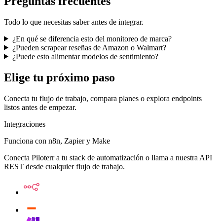
Preguntas frecuentes
Todo lo que necesitas saber antes de integrar.
¿En qué se diferencia esto del monitoreo de marca?
¿Pueden scrapear reseñas de Amazon o Walmart?
¿Puede esto alimentar modelos de sentimiento?
Elige tu próximo paso
Conecta tu flujo de trabajo, compara planes o explora endpoints
listos antes de empezar.
Integraciones
Funciona con n8n, Zapier y Make
Conecta Piloterr a tu stack de automatización o llama a nuestra API
REST desde cualquier flujo de trabajo.