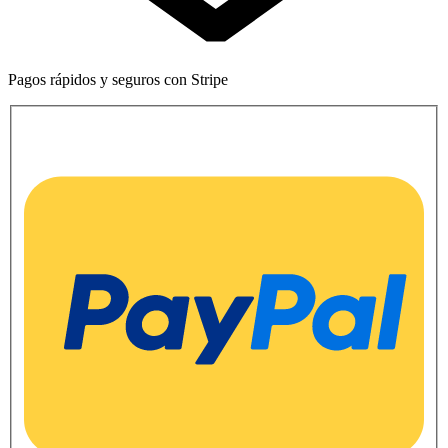
Pagos rápidos y seguros con Stripe