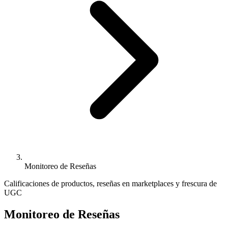
Monitoreo de Reseñas
Calificaciones de productos, reseñas en marketplaces y frescura de
UGC
Monitoreo de Reseñas