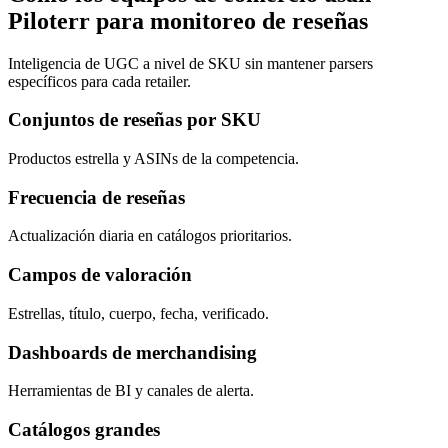
Piloterr para monitoreo de reseñas
Inteligencia de UGC a nivel de SKU sin mantener parsers
específicos para cada retailer.
Conjuntos de reseñas por SKU
Productos estrella y ASINs de la competencia.
Frecuencia de reseñas
Actualización diaria en catálogos prioritarios.
Campos de valoración
Estrellas, título, cuerpo, fecha, verificado.
Dashboards de merchandising
Herramientas de BI y canales de alerta.
Catálogos grandes