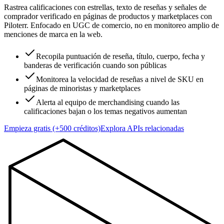
Rastrea calificaciones con estrellas, texto de reseñas y señales de
comprador verificado en páginas de productos y marketplaces con
Piloterr. Enfocado en UGC de comercio, no en monitoreo amplio de
menciones de marca en la web.
Recopila puntuación de reseña, título, cuerpo, fecha y
banderas de verificación cuando son públicas
Monitorea la velocidad de reseñas a nivel de SKU en
páginas de minoristas y marketplaces
Alerta al equipo de merchandising cuando las
calificaciones bajan o los temas negativos aumentan
Empieza gratis (+500 créditos)
Explora APIs relacionadas