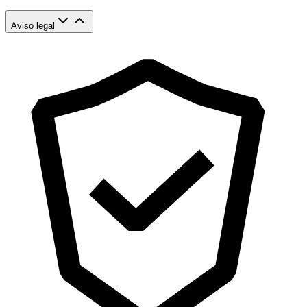
Aviso legal