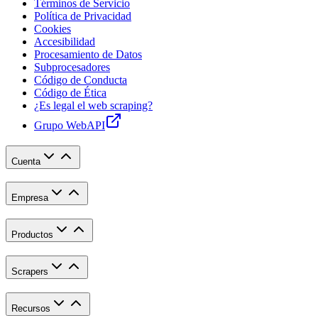
Términos de Servicio
Política de Privacidad
Cookies
Accesibilidad
Procesamiento de Datos
Subprocesadores
Código de Conducta
Código de Ética
¿Es legal el web scraping?
Grupo WebAPI
Cuenta
Empresa
Productos
Scrapers
Recursos