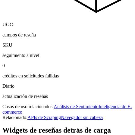
UGC
campos de reseña
SKU
seguimiento a nivel
0
créditos en solicitudes fallidas
Diario
actualización de reseñas
Casos de uso relacionados:
Análisis de Sentimiento
Inteligencia de E-
commerce
Relacionado:
APIs de Scraping
Navegador sin cabeza
Widgets de reseñas detrás de carga