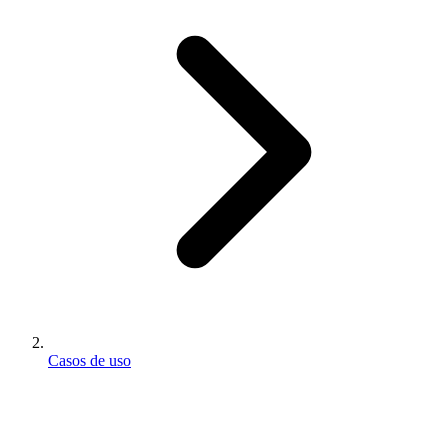
Casos de uso