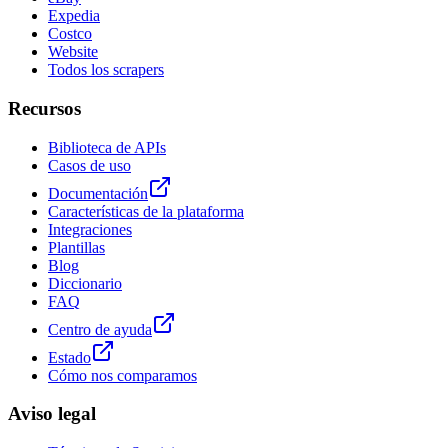
Expedia
Costco
Website
Todos los scrapers
Recursos
Biblioteca de APIs
Casos de uso
Documentación
Características de la plataforma
Integraciones
Plantillas
Blog
Diccionario
FAQ
Centro de ayuda
Estado
Cómo nos comparamos
Aviso legal