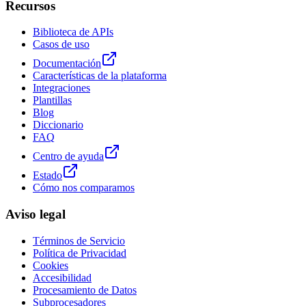
Recursos
Biblioteca de APIs
Casos de uso
Documentación
Características de la plataforma
Integraciones
Plantillas
Blog
Diccionario
FAQ
Centro de ayuda
Estado
Cómo nos comparamos
Aviso legal
Términos de Servicio
Política de Privacidad
Cookies
Accesibilidad
Procesamiento de Datos
Subprocesadores