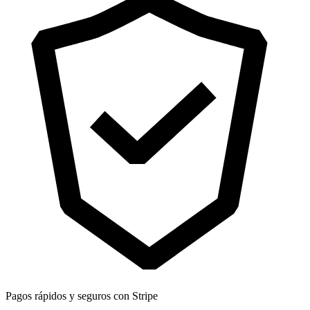
Pagos rápidos y seguros con Stripe