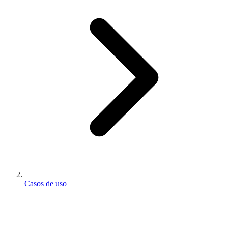
Casos de uso