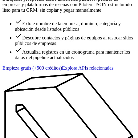
empresas y plataformas de reseñas con Piloterr. JSON estructurado
listo para tu CRM, sin copiar y pegar manualmente.
Extrae nombre de la empresa, dominio, categoría y
ubicación desde listados públicos
Descubre contactos y páginas de equipos al rastrear sitios
públicos de empresas
Actualiza registros en un cronograma para mantener los
datos del pipeline actualizados
Empieza gratis (+500 créditos)
Explora APIs relacionadas