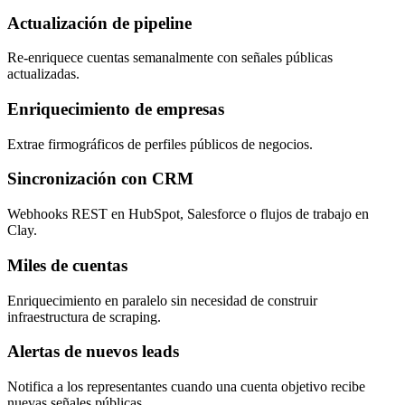
Actualización de pipeline
Re-enriquece cuentas semanalmente con señales públicas
actualizadas.
Enriquecimiento de empresas
Extrae firmográficos de perfiles públicos de negocios.
Sincronización con CRM
Webhooks REST en HubSpot, Salesforce o flujos de trabajo en
Clay.
Miles de cuentas
Enriquecimiento en paralelo sin necesidad de construir
infraestructura de scraping.
Alertas de nuevos leads
Notifica a los representantes cuando una cuenta objetivo recibe
nuevas señales públicas.