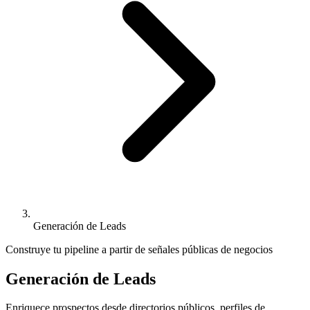
Generación de Leads
Construye tu pipeline a partir de señales públicas de negocios
Generación de Leads
Enriquece prospectos desde directorios públicos, perfiles de