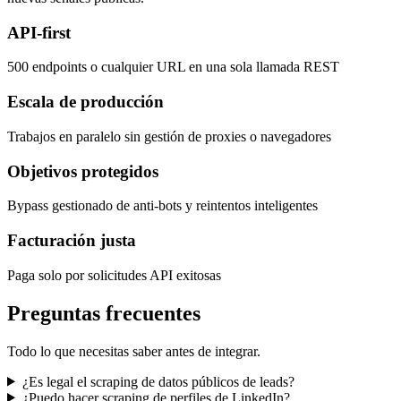
API-first
500 endpoints o cualquier URL en una sola llamada REST
Escala de producción
Trabajos en paralelo sin gestión de proxies o navegadores
Objetivos protegidos
Bypass gestionado de anti-bots y reintentos inteligentes
Facturación justa
Paga solo por solicitudes API exitosas
Preguntas frecuentes
Todo lo que necesitas saber antes de integrar.
¿Es legal el scraping de datos públicos de leads?
¿Puedo hacer scraping de perfiles de LinkedIn?