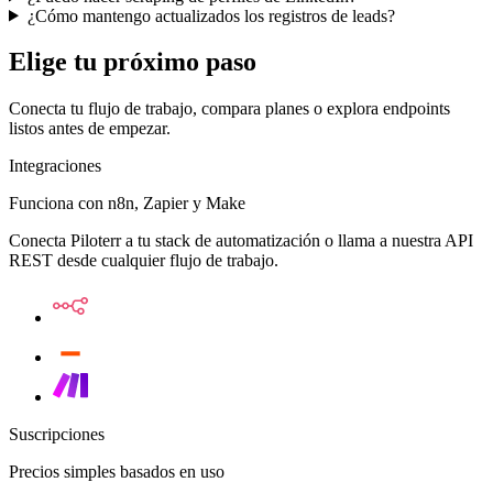
¿Cómo mantengo actualizados los registros de leads?
Elige tu próximo paso
Conecta tu flujo de trabajo, compara planes o explora endpoints
listos antes de empezar.
Integraciones
Funciona con n8n, Zapier y Make
Conecta Piloterr a tu stack de automatización o llama a nuestra API
REST desde cualquier flujo de trabajo.
Suscripciones
Precios simples basados en uso