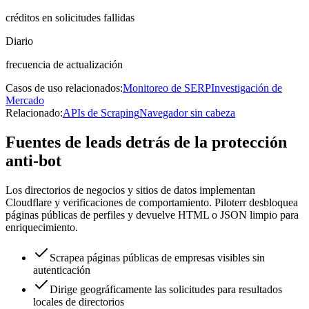
créditos en solicitudes fallidas
Diario
frecuencia de actualización
Casos de uso relacionados:
Monitoreo de SERP
Investigación de
Mercado
Relacionado:
APIs de Scraping
Navegador sin cabeza
Fuentes de leads detrás de la protección
anti-bot
Los directorios de negocios y sitios de datos implementan
Cloudflare y verificaciones de comportamiento. Piloterr desbloquea
páginas públicas de perfiles y devuelve HTML o JSON limpio para
enriquecimiento.
Scrapea páginas públicas de empresas visibles sin
autenticación
Dirige geográficamente las solicitudes para resultados
locales de directorios