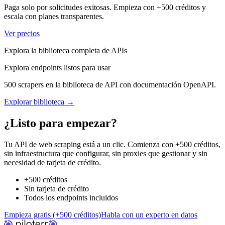
Paga solo por solicitudes exitosas. Empieza con +500 créditos y
escala con planes transparentes.
Ver precios
Explora la biblioteca completa de APIs
Explora endpoints listos para usar
500 scrapers en la biblioteca de API con documentación OpenAPI.
Explorar biblioteca →
¿Listo para empezar?
Tu API de web scraping está a un clic. Comienza con +500 créditos,
sin infraestructura que configurar, sin proxies que gestionar y sin
necesidad de tarjeta de crédito.
+500 créditos
Sin tarjeta de crédito
Todos los endpoints incluidos
Empieza gratis (+500 créditos)
Habla con un experto en datos