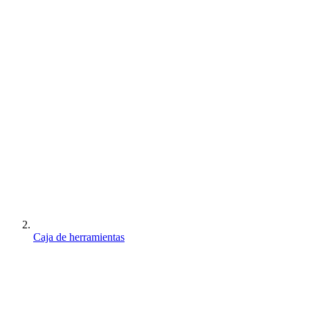
Caja de herramientas