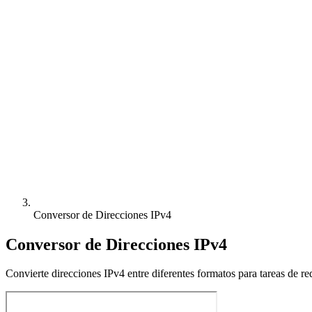
Conversor de Direcciones IPv4
Conversor de Direcciones IPv4
Convierte direcciones IPv4 entre diferentes formatos para tareas de re