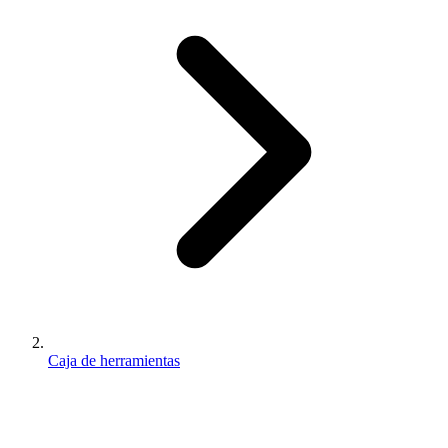
Caja de herramientas