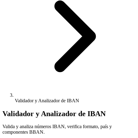
Validador y Analizador de IBAN
Validador y Analizador de IBAN
Valida y analiza números IBAN, verifica formato, país y
componentes BBAN.