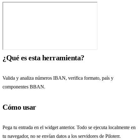
¿Qué es esta herramienta?
Valida y analiza números IBAN, verifica formato, país y
componentes BBAN.
Cómo usar
Pega tu entrada en el widget anterior. Todo se ejecuta localmente en
tu navegador, no se envían datos a los servidores de Piloterr.