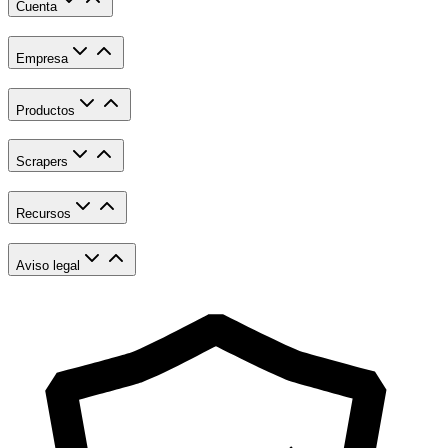
Cuenta
Empresa
Productos
Scrapers
Recursos
Aviso legal