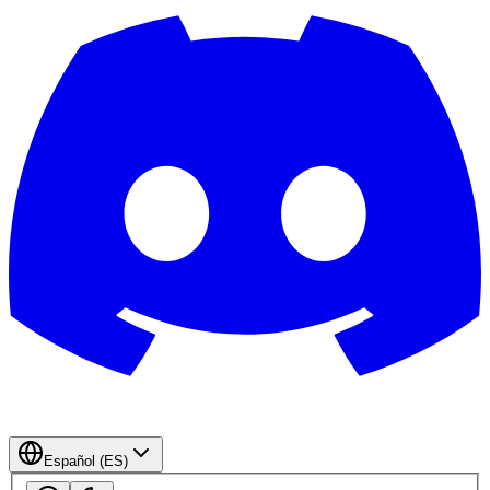
Español (ES)