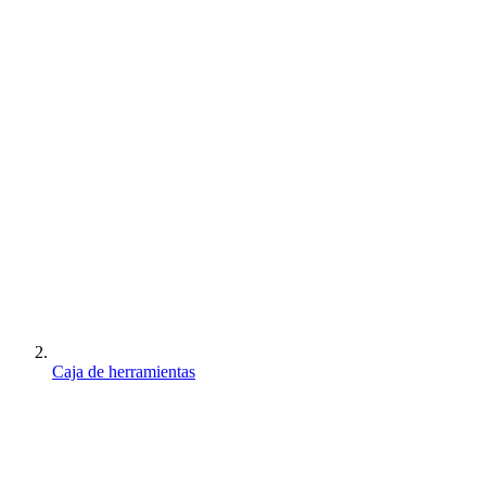
Caja de herramientas