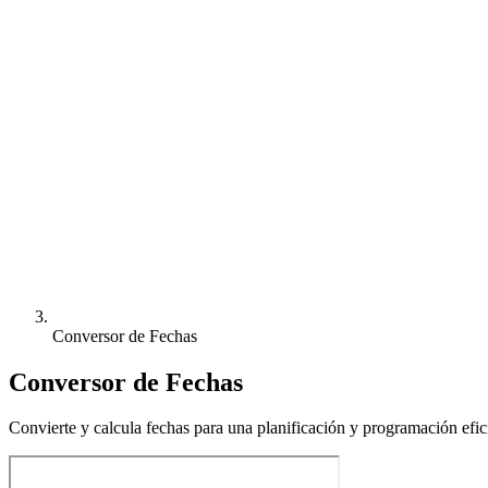
Conversor de Fechas
Conversor de Fechas
Convierte y calcula fechas para una planificación y programación efic