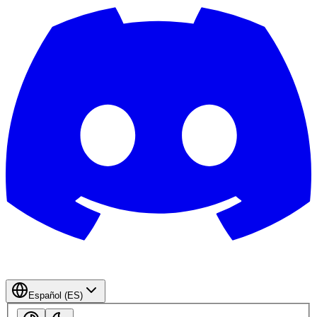
Español (ES)