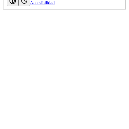
Accesibilidad