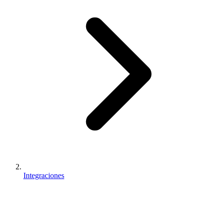
Integraciones