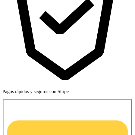
Pagos rápidos y seguros con Stripe