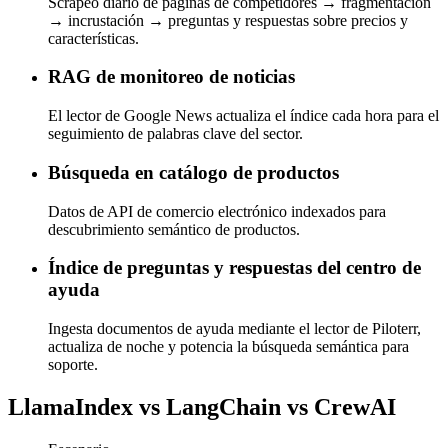
Scrapeo diario de páginas de competidores → fragmentación
→ incrustación → preguntas y respuestas sobre precios y
características.
RAG de monitoreo de noticias
El lector de Google News actualiza el índice cada hora para el
seguimiento de palabras clave del sector.
Búsqueda en catálogo de productos
Datos de API de comercio electrónico indexados para
descubrimiento semántico de productos.
Índice de preguntas y respuestas del centro de
ayuda
Ingesta documentos de ayuda mediante el lector de Piloterr,
actualiza de noche y potencia la búsqueda semántica para
soporte.
LlamaIndex vs LangChain vs CrewAI