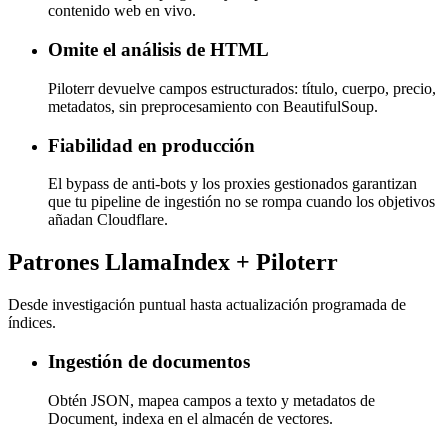
contenido web en vivo.
Omite el análisis de HTML
Piloterr devuelve campos estructurados: título, cuerpo, precio,
metadatos, sin preprocesamiento con BeautifulSoup.
Fiabilidad en producción
El bypass de anti-bots y los proxies gestionados garantizan
que tu pipeline de ingestión no se rompa cuando los objetivos
añadan Cloudflare.
Patrones LlamaIndex + Piloterr
Desde investigación puntual hasta actualización programada de
índices.
Ingestión de documentos
Obtén JSON, mapea campos a texto y metadatos de
Document, indexa en el almacén de vectores.