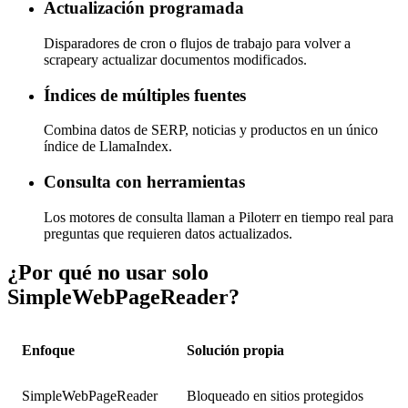
Actualización programada
Disparadores de cron o flujos de trabajo para volver a
scrapeary actualizar documentos modificados.
Índices de múltiples fuentes
Combina datos de SERP, noticias y productos en un único
índice de LlamaIndex.
Consulta con herramientas
Los motores de consulta llaman a Piloterr en tiempo real para
preguntas que requieren datos actualizados.
¿Por qué no usar solo
SimpleWebPageReader?
Enfoque
Solución propia
SimpleWebPageReader
Bloqueado en sitios protegidos