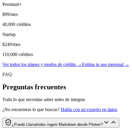
Premium+
$99
/mes
40,000
créditos
Startup
$249
/mes
110,000
créditos
Ver todos los planes y modos de crédito →
Estima tu uso mensual →
FAQ
Preguntas frecuentes
Todo lo que necesitas saber antes de integrar.
¿No encuentras lo que buscas?
Habla con un experto en datos
¿Puede LlamaIndex ingerir Markdown desde Piloterr?