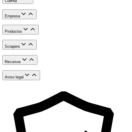
Cuenta
Empresa
Productos
Scrapers
Recursos
Aviso legal