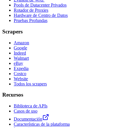
Pools de Datacenter Privados
Rotador de Proxies
Hardware de Centro de Datos
Pruebas Profundas
Scrapers
Amazon
Google
Indeed
Walmart
eBay
Expedia
Costco
Website
Todos los scrapers
Recursos
Biblioteca de APIs
Casos de uso
Documentación
Características de la plataforma