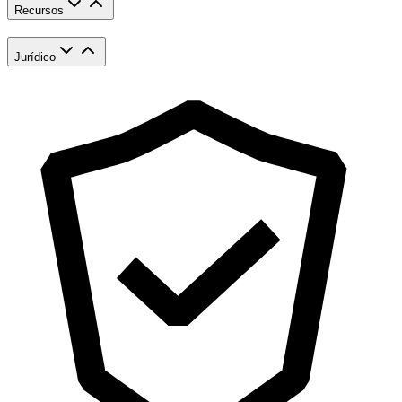
Recursos
Jurídico