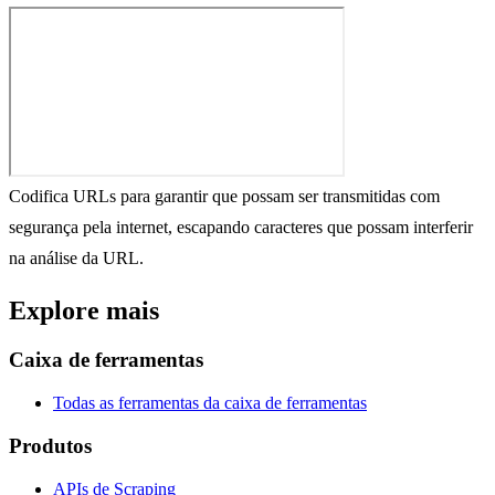
Codifica URLs para garantir que possam ser transmitidas com
segurança pela internet, escapando caracteres que possam interferir
na análise da URL.
Explore mais
Caixa de ferramentas
Todas as ferramentas da caixa de ferramentas
Produtos
APIs de Scraping