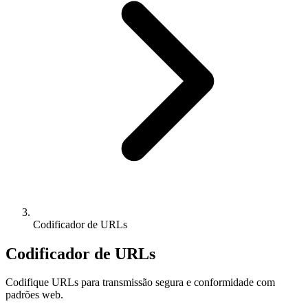
Codificador de URLs
Codificador de URLs
Codifique URLs para transmissão segura e conformidade com
padrões web.