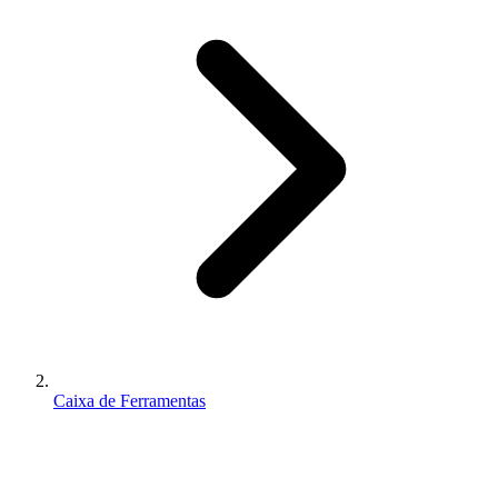
Caixa de Ferramentas