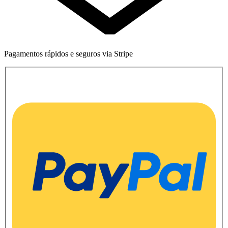
Pagamentos rápidos e seguros via Stripe