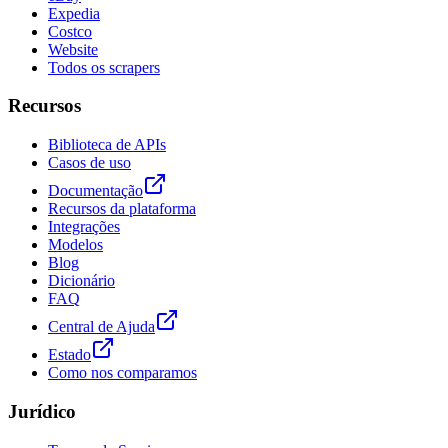
Expedia
Costco
Website
Todos os scrapers
Recursos
Biblioteca de APIs
Casos de uso
Documentação
Recursos da plataforma
Integrações
Modelos
Blog
Dicionário
FAQ
Central de Ajuda
Estado
Como nos comparamos
Jurídico