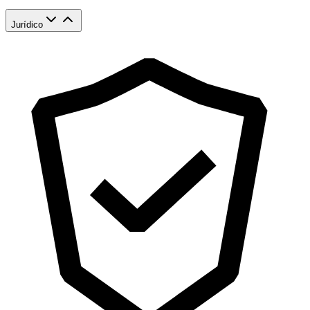
Jurídico