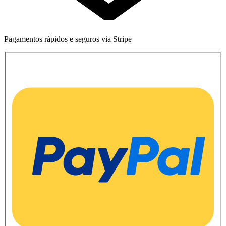
Pagamentos rápidos e seguros via Stripe