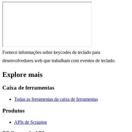
Fornece informações sobre keycodes de teclado para
desenvolvedores web que trabalham com eventos de teclado.
Explore mais
Caixa de ferramentas
Todas as ferramentas da caixa de ferramentas
Produtos
APIs de Scraping