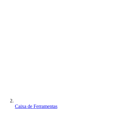
Caixa de Ferramentas