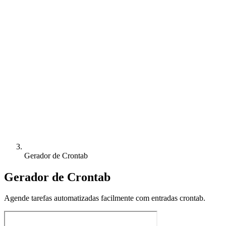
Gerador de Crontab
Gerador de Crontab
Agende tarefas automatizadas facilmente com entradas crontab.