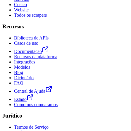
Costco
Website
Todos os scrapers
Recursos
Biblioteca de APIs
Casos de uso
Documentação
Recursos da plataforma
Integrações
Modelos
Blog
Dicionário
FAQ
Central de Ajuda
Estado
Como nos comparamos
Jurídico
Termos de Serviço