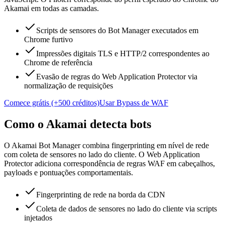
Akamai em todas as camadas.
Scripts de sensores do Bot Manager executados em
Chrome furtivo
Impressões digitais TLS e HTTP/2 correspondentes ao
Chrome de referência
Evasão de regras do Web Application Protector via
normalização de requisições
Comece grátis (+500 créditos)
Usar Bypass de WAF
Como o Akamai detecta bots
O Akamai Bot Manager combina fingerprinting em nível de rede
com coleta de sensores no lado do cliente. O Web Application
Protector adiciona correspondência de regras WAF em cabeçalhos,
payloads e pontuações comportamentais.
Fingerprinting de rede na borda da CDN
Coleta de dados de sensores no lado do cliente via scripts
injetados