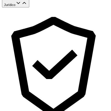
Jurídico