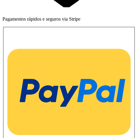
Pagamentos rápidos e seguros via Stripe