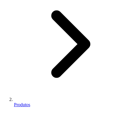
Produtos