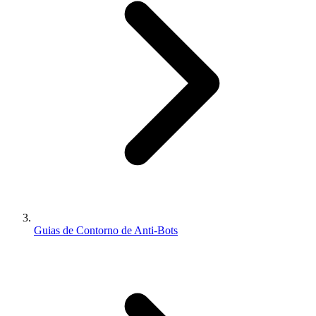
Guias de Contorno de Anti-Bots