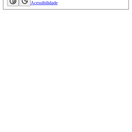
Acessibilidade