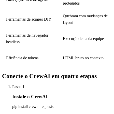
protegidos
Quebram com mudanças de
Ferramentas de scraper DIY
layout
Ferramentas de navegador
Execução lenta da equipe
headless
Eficiência de tokens
HTML bruto no contexto
Conecte o CrewAI em quatro etapas
Passo 1
Instale o CrewAI
pip install crewai requests