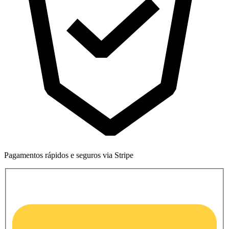
Pagamentos rápidos e seguros via Stripe