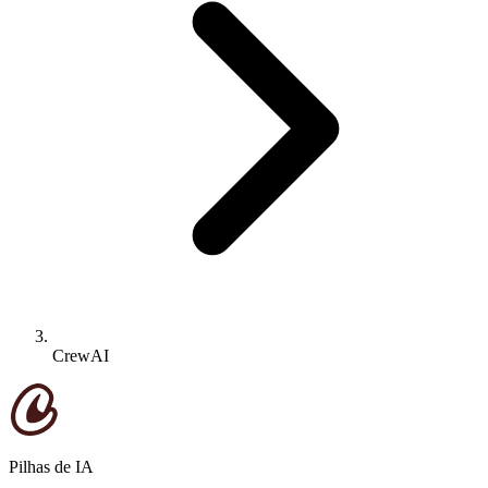
CrewAI
Pilhas de IA