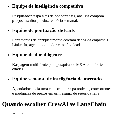
Equipe de inteligência competitiva
Pesquisador raspa sites de concorrentes, analista compara
preços, escritor produz relatório semanal.
Equipe de pontuação de leads
Ferramentas de enriquecimento coletam dados da empresa +
LinkedIn, agente pontuador classifica leads.
Equipe de due diligence
Raspagem multi-fonte para pesquisa de M&A com fontes
citadas.
Equipe semanal de inteligência de mercado
Agendador inicia uma equipe que raspa notícias, concorrentes
e mudanças de preços em um resumo de segunda-feira.
Quando escolher CrewAI vs LangChain