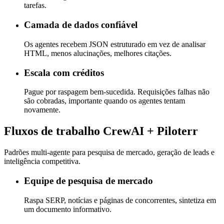
tarefas.
Camada de dados confiável
Os agentes recebem JSON estruturado em vez de analisar
HTML, menos alucinações, melhores citações.
Escala com créditos
Pague por raspagem bem-sucedida. Requisições falhas não
são cobradas, importante quando os agentes tentam
novamente.
Fluxos de trabalho CrewAI + Piloterr
Padrões multi-agente para pesquisa de mercado, geração de leads e
inteligência competitiva.
Equipe de pesquisa de mercado
Raspa SERP, notícias e páginas de concorrentes, sintetiza em
um documento informativo.