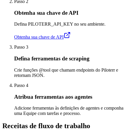
Passo 2
Obtenha sua chave de API
Defina PILOTERR_API_KEY no seu ambiente.
Obtenha sua chave de API
Passo 3
Defina ferramentas de scraping
Crie funções @tool que chamam endpoints do Piloterr e
retornam JSON.
Passo 4
Atribua ferramentas aos agentes
Adicione ferramentas às definições de agentes e componha
uma Equipe com tarefas e processo.
Receitas de fluxo de trabalho