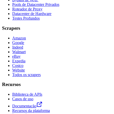
Pools de Datacenter Privados
Roteador de Proxy
Datacenter de Hardware
Testes Profundos
Scrapers
Amazon
Google
Indeed
Walmart
eBay
Expedia
Costco
Website
Todos os scrapers
Recursos
Biblioteca de APIs
Casos de uso
Documentação
Recursos da plataforma