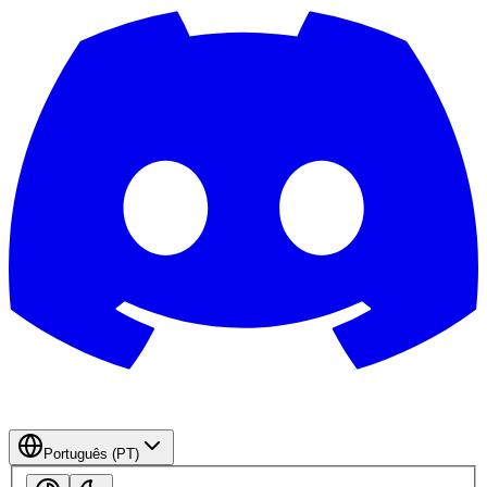
Português (PT)