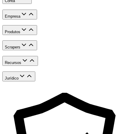
Conta
Empresa
Produtos
Scrapers
Recursos
Jurídico