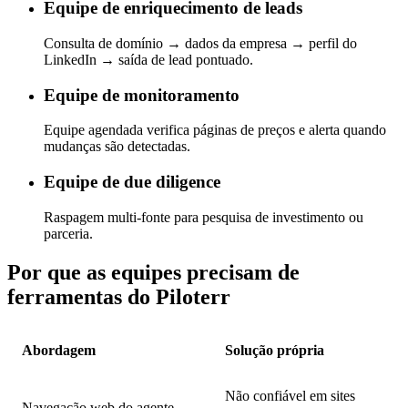
Equipe de enriquecimento de leads
Consulta de domínio → dados da empresa → perfil do
LinkedIn → saída de lead pontuado.
Equipe de monitoramento
Equipe agendada verifica páginas de preços e alerta quando
mudanças são detectadas.
Equipe de due diligence
Raspagem multi-fonte para pesquisa de investimento ou
parceria.
Por que as equipes precisam de
ferramentas do Piloterr
Abordagem
Solução própria
Não confiável em sites
Navegação web do agente