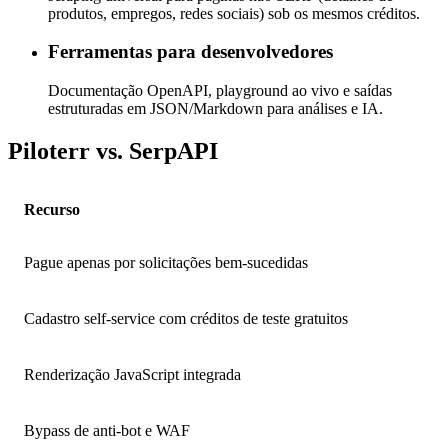
produtos, empregos, redes sociais) sob os mesmos créditos.
Ferramentas para desenvolvedores
Documentação OpenAPI, playground ao vivo e saídas
estruturadas em JSON/Markdown para análises e IA.
Piloterr vs. SerpAPI
Recurso
Pague apenas por solicitações bem-sucedidas
Cadastro self-service com créditos de teste gratuitos
Renderização JavaScript integrada
Bypass de anti-bot e WAF