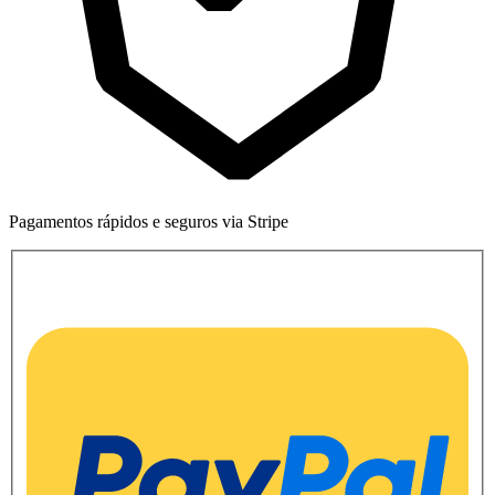
Pagamentos rápidos e seguros via Stripe