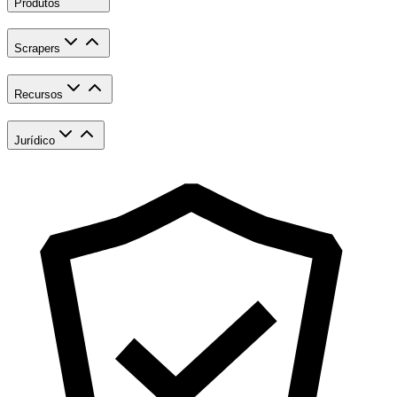
Produtos
Scrapers
Recursos
Jurídico