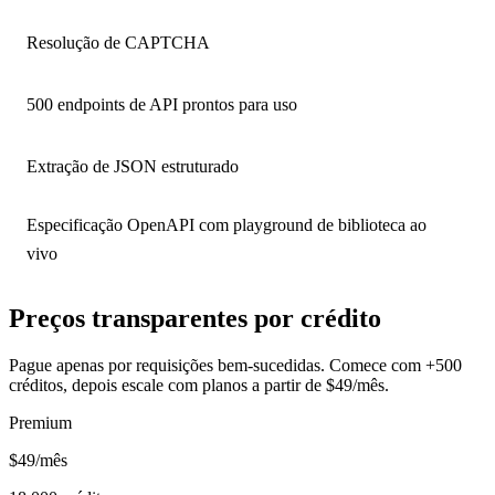
Resolução de CAPTCHA
500 endpoints de API prontos para uso
Extração de JSON estruturado
Especificação OpenAPI com playground de biblioteca ao
vivo
Preços transparentes por crédito
Pague apenas por requisições bem-sucedidas. Comece com +500
créditos, depois escale com planos a partir de $49/mês.
Premium
$49
/mês