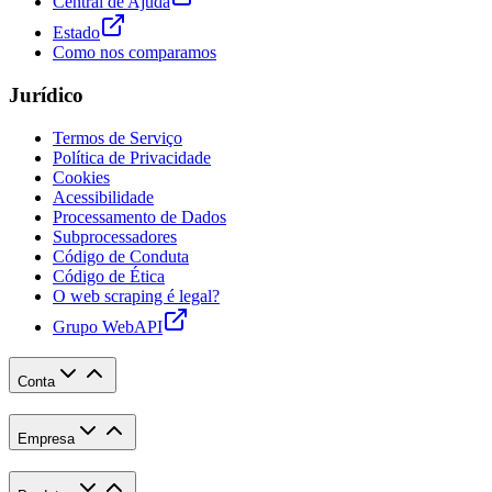
Central de Ajuda
Estado
Como nos comparamos
Jurídico
Termos de Serviço
Política de Privacidade
Cookies
Acessibilidade
Processamento de Dados
Subprocessadores
Código de Conduta
Código de Ética
O web scraping é legal?
Grupo WebAPI
Conta
Empresa