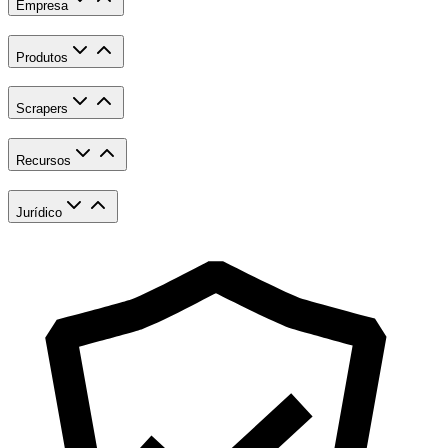
Empresa
Produtos
Scrapers
Recursos
Jurídico