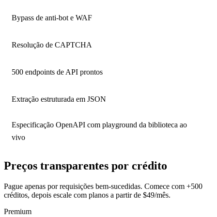
Bypass de anti-bot e WAF
Resolução de CAPTCHA
500 endpoints de API prontos
Extração estruturada em JSON
Especificação OpenAPI com playground da biblioteca ao
vivo
Preços transparentes por crédito
Pague apenas por requisições bem-sucedidas. Comece com +500
créditos, depois escale com planos a partir de $49/mês.
Premium