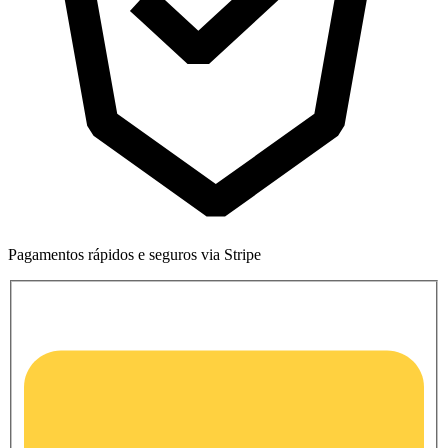
Pagamentos rápidos e seguros via Stripe