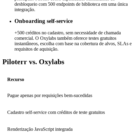
desbloqueio com 500 endpoints de biblioteca em uma única
integração.
Onboarding self-service
+500 créditos no cadastro, sem necessidade de chamada
comercial. O Oxylabs também oferece testes gratuitos
instantâneos, escolha com base na cobertura de alvos, SLAs e
requisitos de aquisição.
Piloterr vs. Oxylabs
Recurso
Pague apenas por requisições bem-sucedidas
Cadastro self-service com créditos de teste gratuitos
Renderização JavaScript integrada