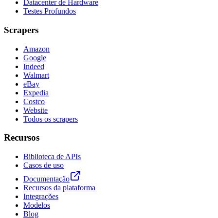
Datacenter de Hardware
Testes Profundos
Scrapers
Amazon
Google
Indeed
Walmart
eBay
Expedia
Costco
Website
Todos os scrapers
Recursos
Biblioteca de APIs
Casos de uso
Documentação
Recursos da plataforma
Integrações
Modelos
Blog